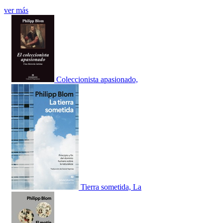
ver más
Coleccionista apasionado,
Tierra sometida, La