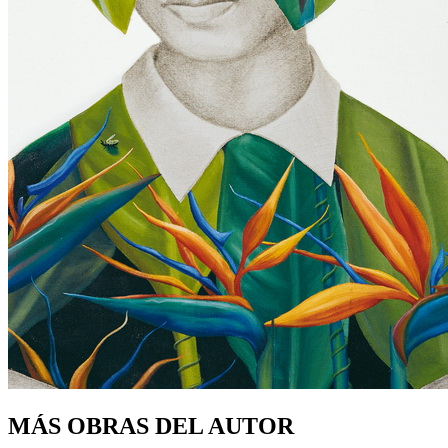
MÁS OBRAS DEL AUTOR