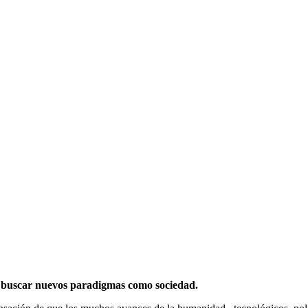
de buscar nuevos paradigmas como sociedad.