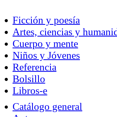
Ficción y poesía
Artes, ciencias y humani
Cuerpo y mente
Niños y Jóvenes
Referencia
Bolsillo
Libros-e
Catálogo general