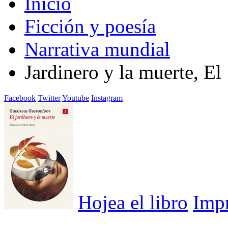
Inicio
Ficción y poesía
Narrativa mundial
Jardinero y la muerte, El
Facebook
Twitter
Youtube
Instagram
Hojea el libro
Imp