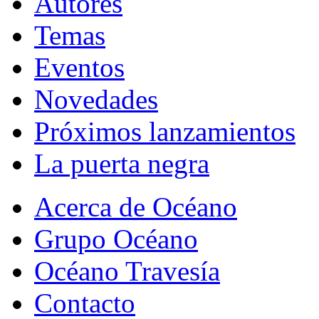
Autores
Temas
Eventos
Novedades
Próximos lanzamientos
La puerta negra
Acerca de Océano
Grupo Océano
Océano Travesía
Contacto