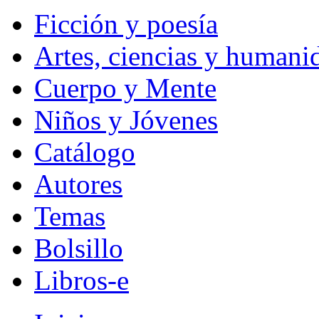
Ficción y poesía
Artes, ciencias y humani
Cuerpo y Mente
Niños y Jóvenes
Catálogo
Autores
Temas
Bolsillo
Libros-e