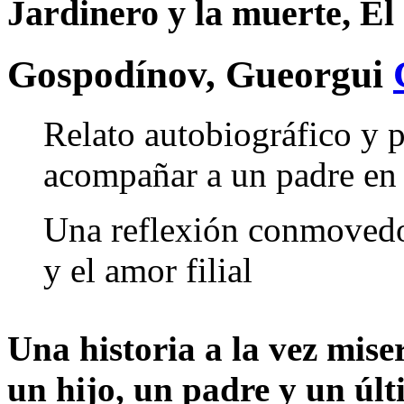
Jardinero y la muerte, El
Gospodínov, Gueorgui
Relato autobiográfico y p
acompañar a un padre en 
Una reflexión conmovedo
y el amor filial
Una historia a la vez mise
un hijo, un padre y un úl