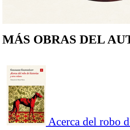
MÁS OBRAS DEL AU
Acerca del robo de