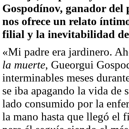
Gospodínov, ganador del 
nos ofrece un relato íntim
filial y la inevitabilidad d
«Mi padre era jardinero. Ah
la muerte
, Gueorgui Gospod
interminables meses durante
se iba apagando la vida de s
lado consumido por la enfe
la mano hasta que llegó el f