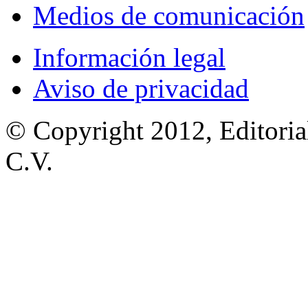
Medios de comunicación
Información legal
Aviso de privacidad
© Copyright 2012, Editoria
C.V.