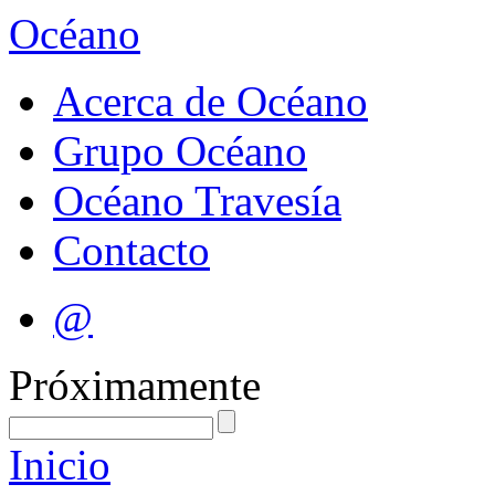
Océano
Acerca de Océano
Grupo Océano
Océano Travesía
Contacto
@
Próximamente
Inicio