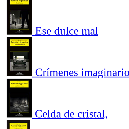
Ese dulce mal
Crímenes imaginari
Celda de cristal,