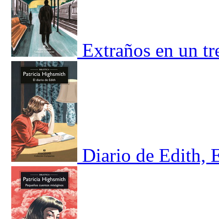
Extraños en un tr
Diario de Edith, 