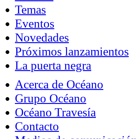
Temas
Eventos
Novedades
Próximos lanzamientos
La puerta negra
Acerca de Océano
Grupo Océano
Océano Travesía
Contacto