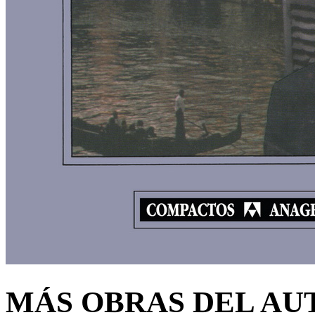
MÁS OBRAS DEL AU