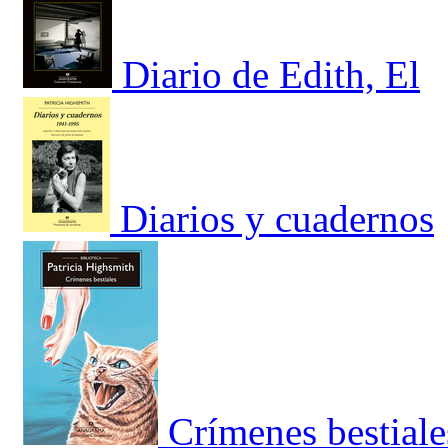
Diario de Edith, El
Diarios y cuadernos
Crímenes bestiale