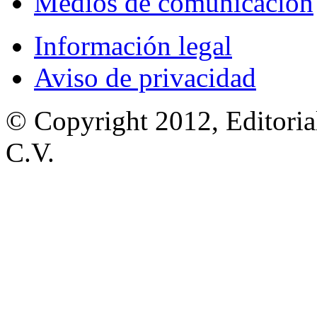
Medios de comunicación
Información legal
Aviso de privacidad
© Copyright 2012, Editoria
C.V.