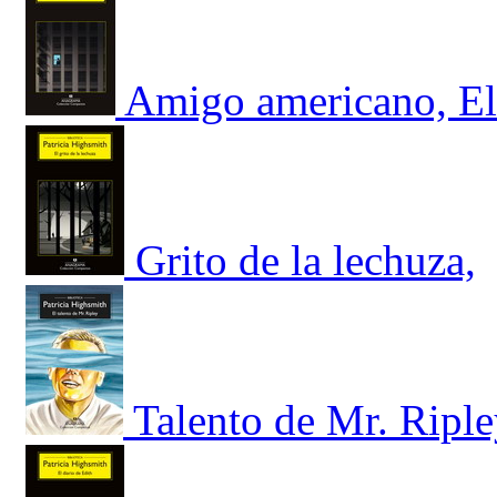
Amigo americano, El
Grito de la lechuza,
Talento de Mr. Riple