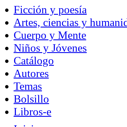
Ficción y poesía
Artes, ciencias y humani
Cuerpo y Mente
Niños y Jóvenes
Catálogo
Autores
Temas
Bolsillo
Libros-e