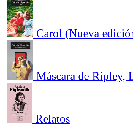
Carol (Nueva edició
Máscara de Ripley, 
Relatos