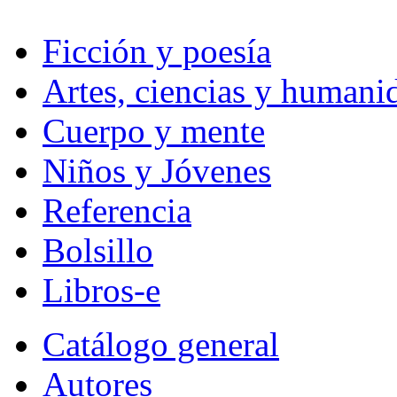
Ficción y poesía
Artes, ciencias y humani
Cuerpo y mente
Niños y Jóvenes
Referencia
Bolsillo
Libros-e
Catálogo general
Autores