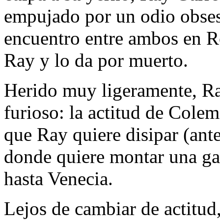
empujado por un odio obses
encuentro entre ambos en 
Ray y lo da por muerto.
Herido muy ligeramente, Ra
furioso: la actitud de Cole
que Ray quiere disipar (ant
donde quiere montar una gale
hasta Venecia.
Lejos de cambiar de actitud