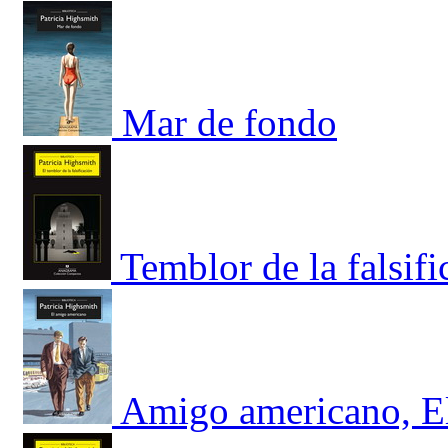
Mar de fondo
Temblor de la falsifi
Amigo americano, El