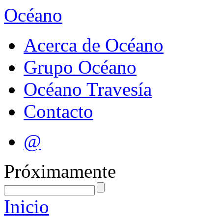
Océano
Acerca de Océano
Grupo Océano
Océano Travesía
Contacto
@
Próximamente
Inicio