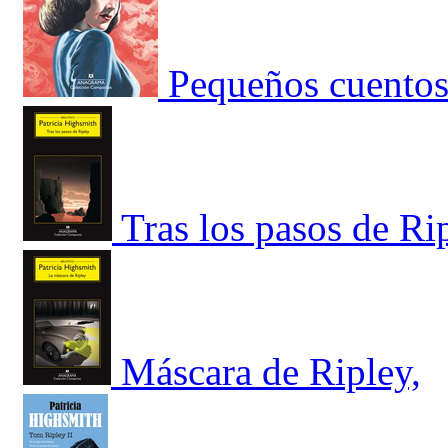
Pequeños cuentos
Tras los pasos de Ri
Máscara de Ripley,