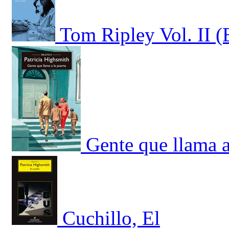
Tom Ripley Vol. II (
Gente que llama a
Cuchillo, El