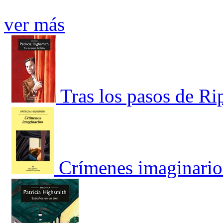
ver más
Tras los pasos de Ri
Crímenes imaginario