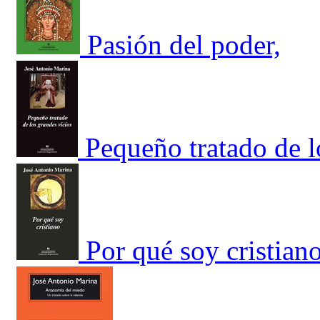
Pasión del poder,
Pequeño tratado de l
Por qué soy cristian