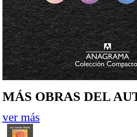
MÁS OBRAS DEL AU
ver más