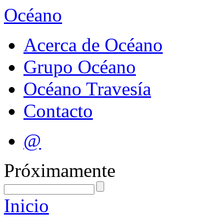
Océano
Acerca de Océano
Grupo Océano
Océano Travesía
Contacto
@
Próximamente
Inicio