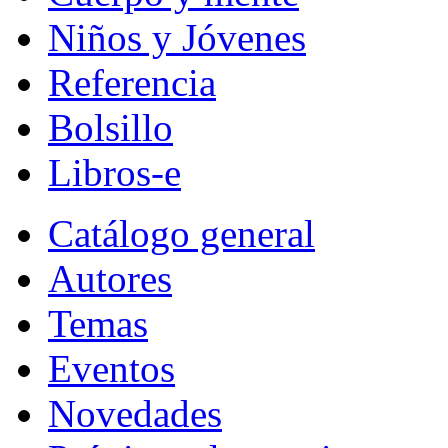
Niños y Jóvenes
Referencia
Bolsillo
Libros-e
Catálogo general
Autores
Temas
Eventos
Novedades