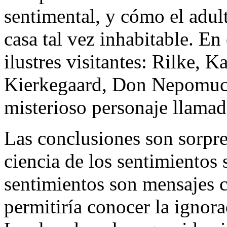
sentimental, y cómo el adul
casa tal vez inhabitable. En 
ilustres visitantes: Rilke, 
Kierkegaard, Don Nepomuce
misterioso personaje llama
Las conclusiones son sorpre
ciencia de los sentimientos 
sentimientos son mensajes c
permitiría conocer la ignora