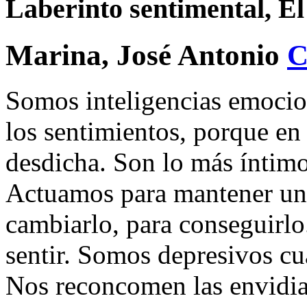
Laberinto sentimental, El
Marina, José Antonio
Somos inteligencias emocio
los sentimientos, porque en e
desdicha. Son lo más íntimo
Actuamos para mantener un 
cambiarlo, para conseguirl
sentir. Somos depresivos cu
Nos reconcomen las envidias