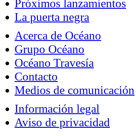
Próximos lanzamientos
La puerta negra
Acerca de Océano
Grupo Océano
Océano Travesía
Contacto
Medios de comunicación
Información legal
Aviso de privacidad