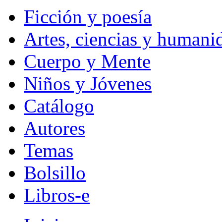
Ficción y poesía
Artes, ciencias y humani
Cuerpo y Mente
Niños y Jóvenes
Catálogo
Autores
Temas
Bolsillo
Libros-e