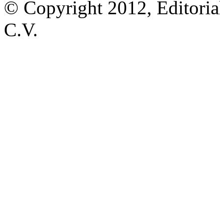
© Copyright 2012, Editoria
C.V.