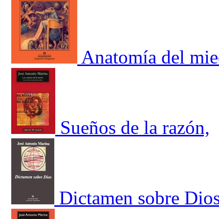
Anatomía del mi
Sueños de la razón,
Dictamen sobre Dio