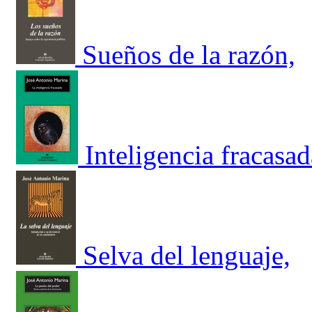
Sueños de la razón,
Inteligencia fracasad
Selva del lenguaje,