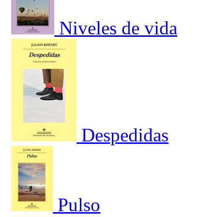
Niveles de vida
Despedidas
Pulso