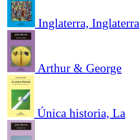
Inglaterra, Inglaterra
Arthur & George
Única historia, La