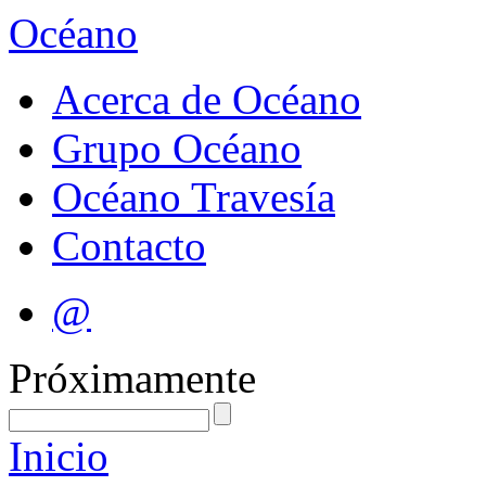
Océano
Acerca de Océano
Grupo Océano
Océano Travesía
Contacto
@
Próximamente
Inicio