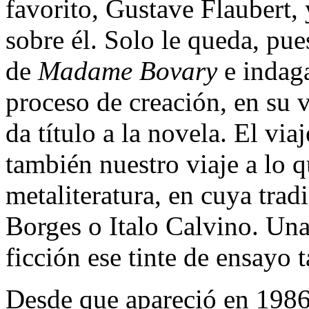
favorito, Gustave Flaubert, 
sobre él. Solo le queda, pue
de
Madame Bovary
e indaga
proceso de creación, en su v
da título a la novela. El via
también nuestro viaje a lo 
metaliteratura, en cuya trad
Borges o Italo Calvino. Una 
ficción ese tinte de ensayo 
Desde que apareció en 198