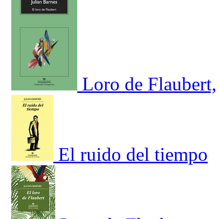
Loro de Flaubert,
El ruido del tiempo