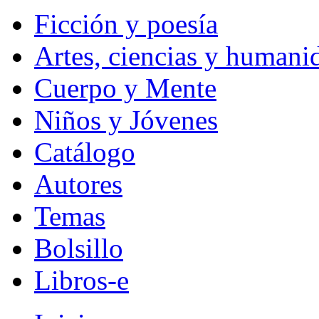
Ficción y poesía
Artes, ciencias y humani
Cuerpo y Mente
Niños y Jóvenes
Catálogo
Autores
Temas
Bolsillo
Libros-e