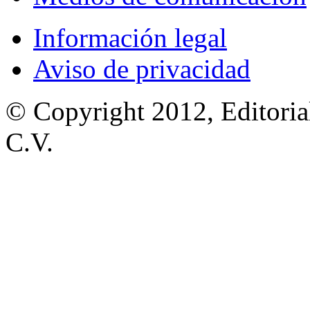
Información legal
Aviso de privacidad
© Copyright 2012, Editoria
C.V.