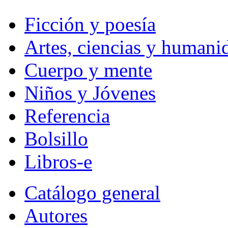
Ficción y poesía
Artes, ciencias y humani
Cuerpo y mente
Niños y Jóvenes
Referencia
Bolsillo
Libros-e
Catálogo general
Autores