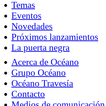
Temas
Eventos
Novedades
Próximos lanzamientos
La puerta negra
Acerca de Océano
Grupo Océano
Océano Travesía
Contacto
Medios de comunicación