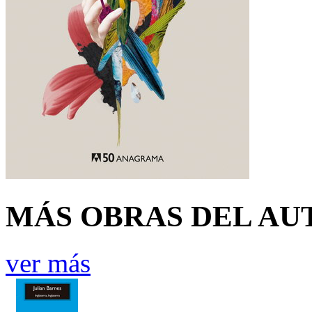
MÁS OBRAS DEL AU
ver más