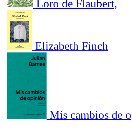
Loro de Flaubert,
Elizabeth Finch
Mis cambios de o