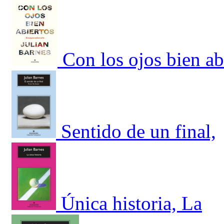
Con los ojos bien ab
Sentido de un final,
Única historia, La