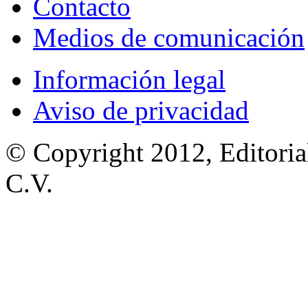
Contacto
Medios de comunicación
Información legal
Aviso de privacidad
© Copyright 2012, Editoria
C.V.