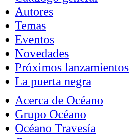
Autores
Temas
Eventos
Novedades
Próximos lanzamientos
La puerta negra
Acerca de Océano
Grupo Océano
Océano Travesía