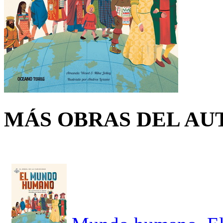
MÁS OBRAS DEL AU