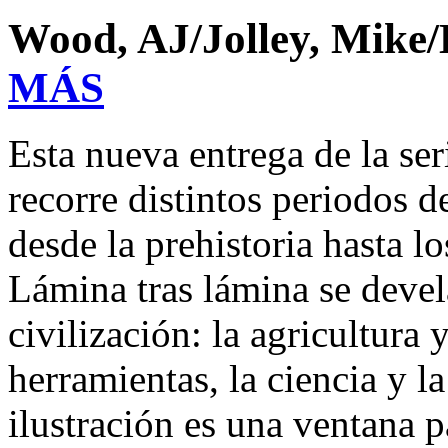
Wood, AJ/Jolley, Mike
MÁS
Esta nueva entrega de la ser
recorre distintos periodos d
desde la prehistoria hasta l
Lámina tras lámina se devel
civilización: la agricultura 
herramientas, la ciencia y la
ilustración es una ventana p