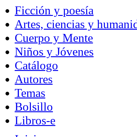
Ficción y poesía
Artes, ciencias y humani
Cuerpo y Mente
Niños y Jóvenes
Catálogo
Autores
Temas
Bolsillo
Libros-e