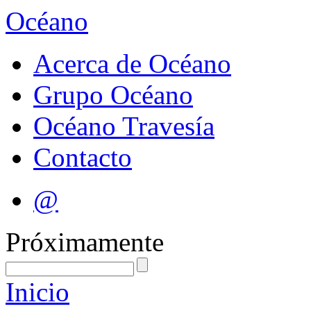
Océano
Acerca de Océano
Grupo Océano
Océano Travesía
Contacto
@
Próximamente
Inicio