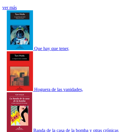
ver más
Que hay que tener,
Hoguera de las vanidades,
Banda de la casa de la bomba y otras crónicas