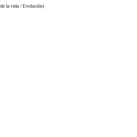
de la vida / Evolución)