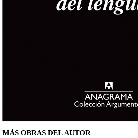
MÁS OBRAS DEL AUTOR