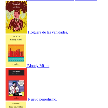
Hoguera de las vanidades,
Bloody Miami
Nuevo periodismo,