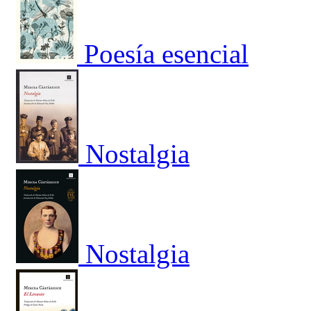
Poesía esencial
Nostalgia
Nostalgia