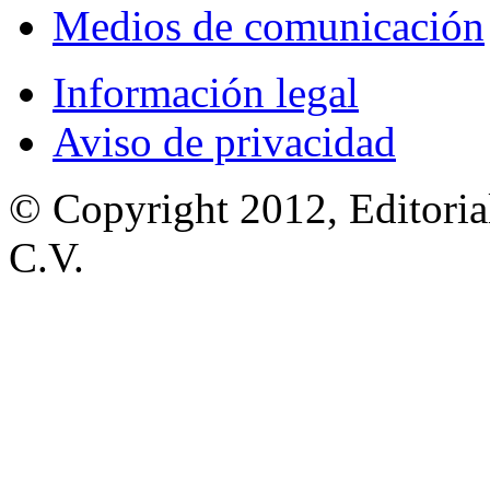
Medios de comunicación
Información legal
Aviso de privacidad
© Copyright 2012, Editoria
C.V.