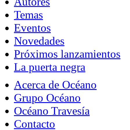
Autores
Temas
Eventos
Novedades
Próximos lanzamientos
La puerta negra
Acerca de Océano
Grupo Océano
Océano Travesía
Contacto