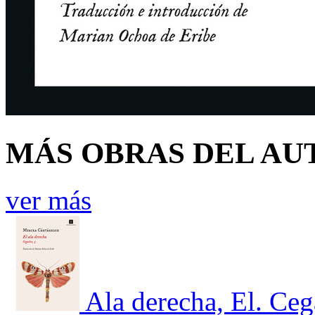
MÁS OBRAS DEL AU
ver más
Ala derecha, El. Ceg