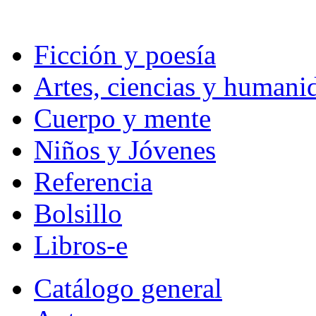
Ficción y poesía
Artes, ciencias y humani
Cuerpo y mente
Niños y Jóvenes
Referencia
Bolsillo
Libros-e
Catálogo general