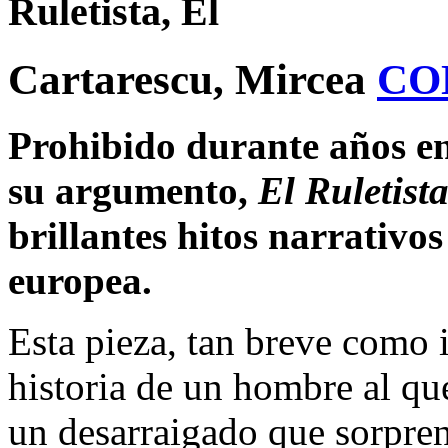
Ruletista, El
Cartarescu, Mircea
CO
Prohibido durante años en
su argumento,
El Ruletist
brillantes hitos narrativos
europea.
Esta pieza, tan breve como 
historia de un hombre al que
un desarraigado que sorpre