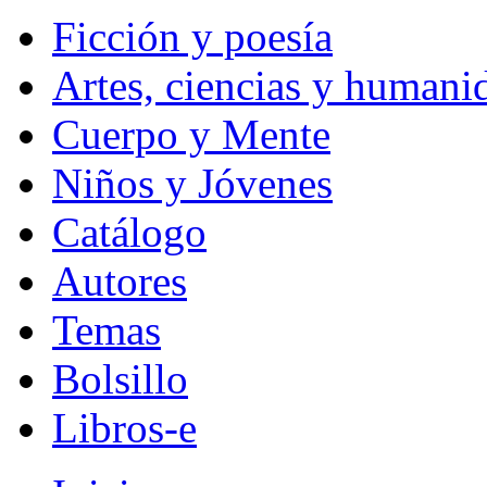
Ficción y poesía
Artes, ciencias y humani
Cuerpo y Mente
Niños y Jóvenes
Catálogo
Autores
Temas
Bolsillo
Libros-e