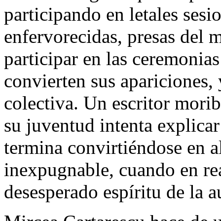
participando en letales sesi
enfervorecidas, presas del 
participar en las ceremonia
convierten sus apariciones, 
colectiva. Un escritor mori
su juventud intenta explica
termina convirtiéndose en a
inexpugnable, cuando en rea
desesperado espíritu de la a