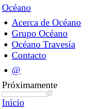
Océano
Acerca de Océano
Grupo Océano
Océano Travesía
Contacto
@
Próximamente
Inicio