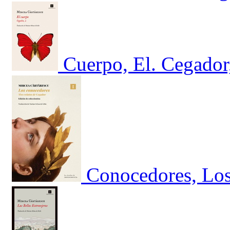
Cuerpo, El. Cegador
Conocedores, Lo