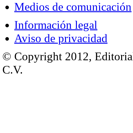
Medios de comunicación
Información legal
Aviso de privacidad
© Copyright 2012, Editoria
C.V.