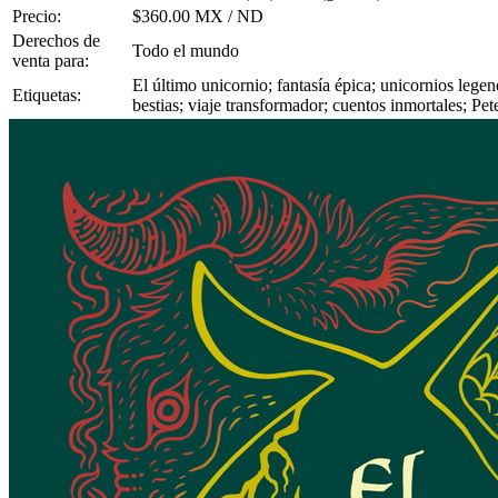
Precio:
$360.00 MX / ND
Derechos de
Todo el mundo
venta para:
El último unicornio; fantasía épica; unicornios lege
Etiquetas:
bestias; viaje transformador; cuentos inmortales; Pet