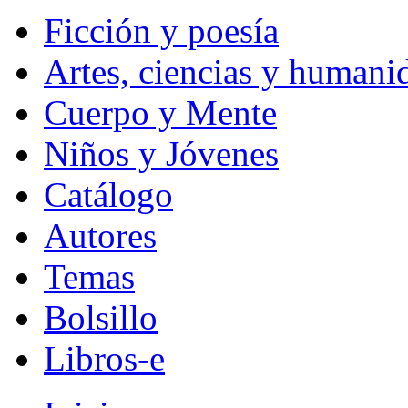
Ficción y poesía
Artes, ciencias y humani
Cuerpo y Mente
Niños y Jóvenes
Catálogo
Autores
Temas
Bolsillo
Libros-e