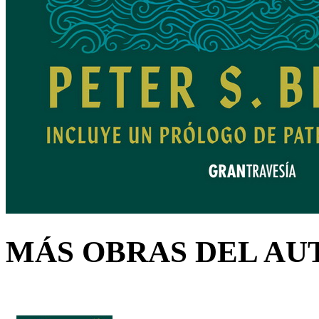
MÁS OBRAS DEL AU