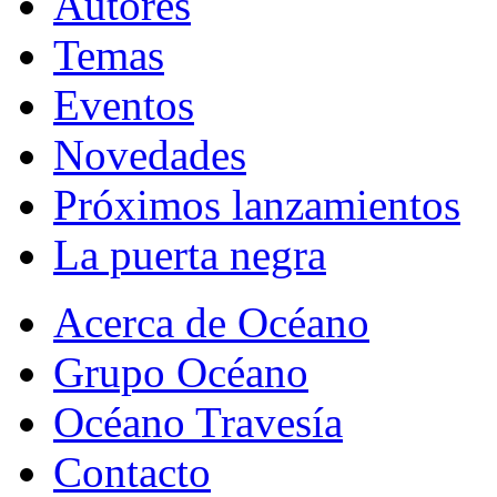
Autores
Temas
Eventos
Novedades
Próximos lanzamientos
La puerta negra
Acerca de Océano
Grupo Océano
Océano Travesía
Contacto