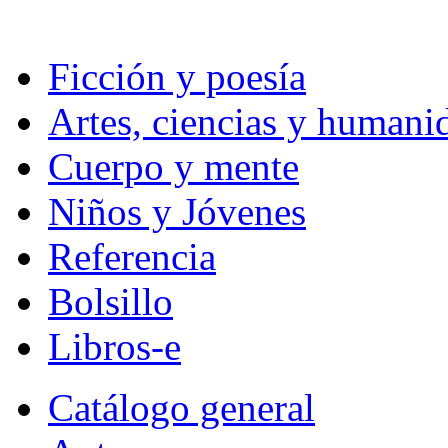
Ficción y poesía
Artes, ciencias y humani
Cuerpo y mente
Niños y Jóvenes
Referencia
Bolsillo
Libros-e
Catálogo general