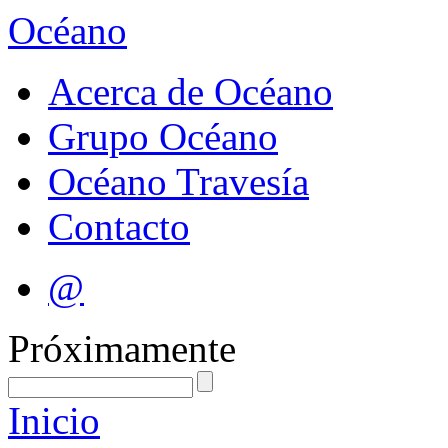
Océano
Acerca de Océano
Grupo Océano
Océano Travesía
Contacto
@
Próximamente
Inicio