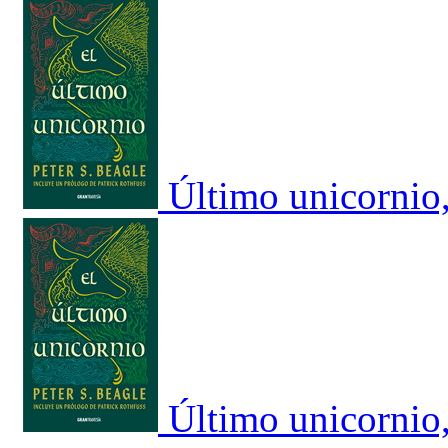
Último unicornio
Último unicornio