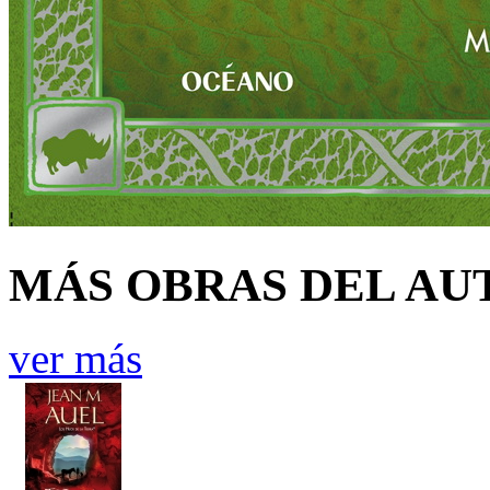
MÁS OBRAS DEL AU
ver más