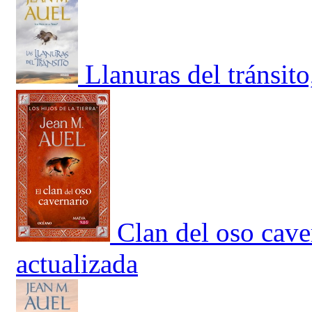
Llanuras del tránsit
Clan del oso cave
actualizada