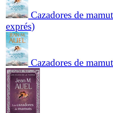
Cazadores de mamut
exprés)
Cazadores de mamut