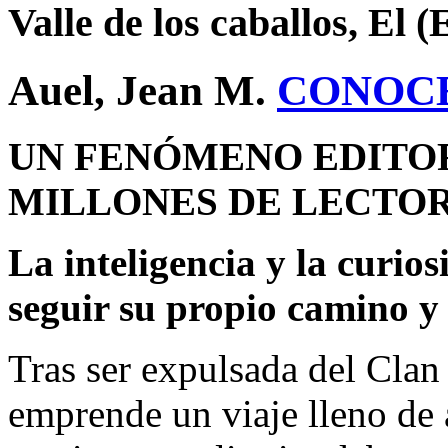
Valle de los caballos, El 
Auel, Jean M.
CONOC
UN FENÓMENO EDITOR
MILLONES DE LECTOR
La inteligencia y la curio
seguir su propio camino y
Tras ser expulsada del Clan
emprende un viaje lleno de 