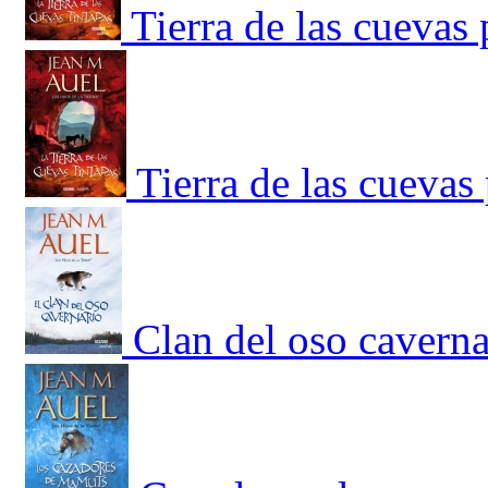
Tierra de las cuevas 
Tierra de las cuevas 
Clan del oso caverna