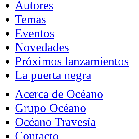
Autores
Temas
Eventos
Novedades
Próximos lanzamientos
La puerta negra
Acerca de Océano
Grupo Océano
Océano Travesía
Contacto