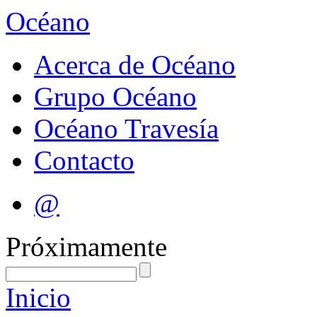
Océano
Acerca de Océano
Grupo Océano
Océano Travesía
Contacto
@
Próximamente
Inicio