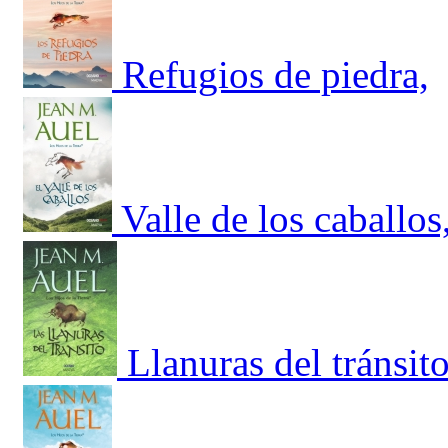
Refugios de piedra,
Valle de los caballos
Llanuras del tránsito