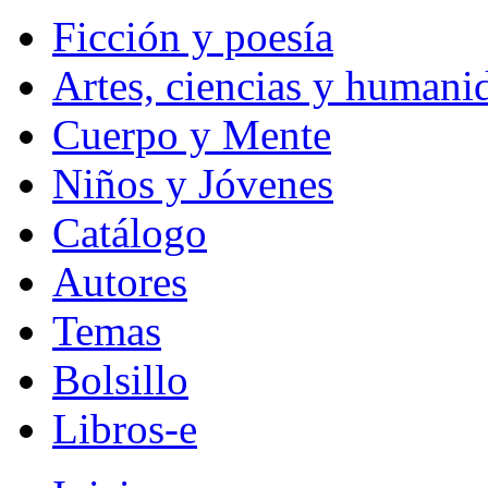
Ficción y poesía
Artes, ciencias y humani
Cuerpo y Mente
Niños y Jóvenes
Catálogo
Autores
Temas
Bolsillo
Libros-e