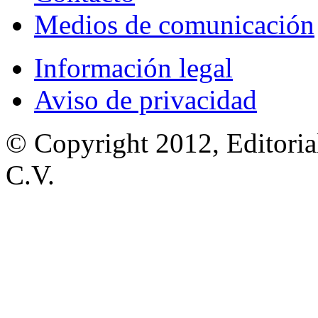
Medios de comunicación
Información legal
Aviso de privacidad
© Copyright 2012, Editoria
C.V.