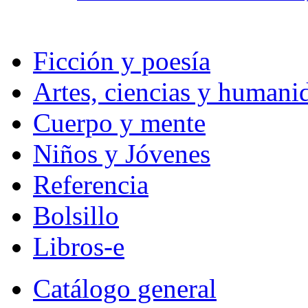
Ficción y poesía
Artes, ciencias y humani
Cuerpo y mente
Niños y Jóvenes
Referencia
Bolsillo
Libros-e
Catálogo general