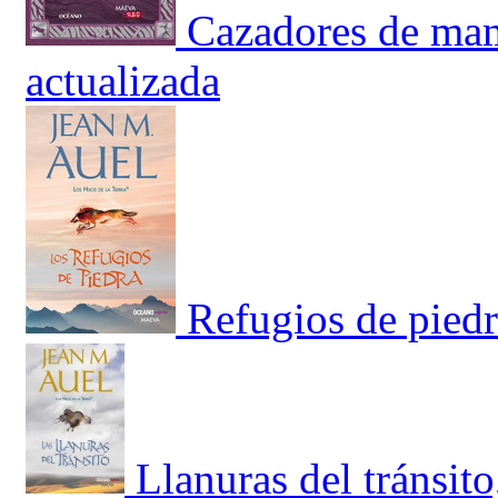
Cazadores de mam
actualizada
Refugios de piedr
Llanuras del tránsito