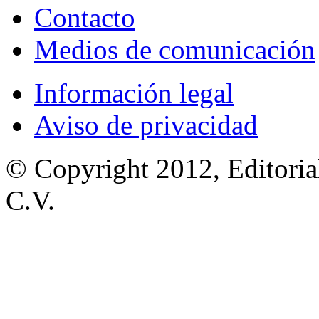
Contacto
Medios de comunicación
Información legal
Aviso de privacidad
© Copyright 2012, Editoria
C.V.