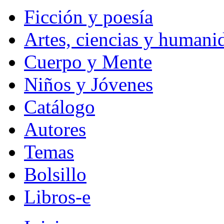
Ficción y poesía
Artes, ciencias y humani
Cuerpo y Mente
Niños y Jóvenes
Catálogo
Autores
Temas
Bolsillo
Libros-e