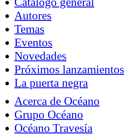
Catálogo general
Autores
Temas
Eventos
Novedades
Próximos lanzamientos
La puerta negra
Acerca de Océano
Grupo Océano
Océano Travesía