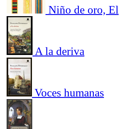
Niño de oro, El
A la deriva
Voces humanas