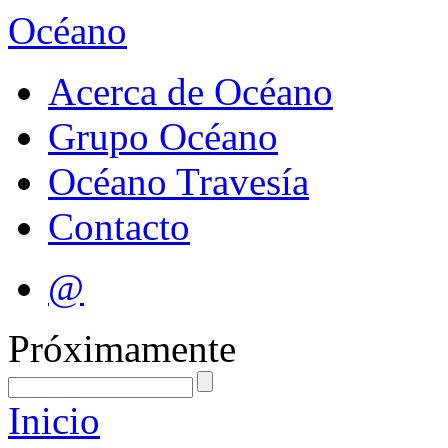
Océano
Acerca de Océano
Grupo Océano
Océano Travesía
Contacto
@
Próximamente
Inicio