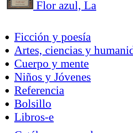
Flor azul, La
Ficción y poesía
Artes, ciencias y humani
Cuerpo y mente
Niños y Jóvenes
Referencia
Bolsillo
Libros-e