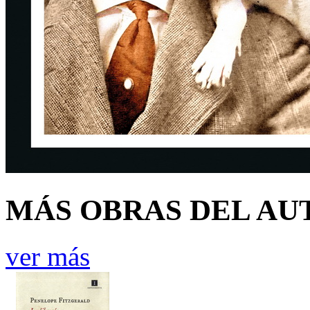
MÁS OBRAS DEL AU
ver más