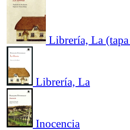
Librería, La (tapa
Librería, La
Inocencia