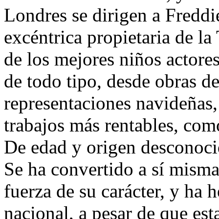
Londres se dirigen a Freddi
excéntrica propietaria de l
de los mejores niños actore
de todo tipo, desde obras d
representaciones navideñas,
trabajos más rentables, como
De edad y origen desconoci
Se ha convertido a sí misma 
fuerza de su carácter, y ha
nacional, a pesar de que es