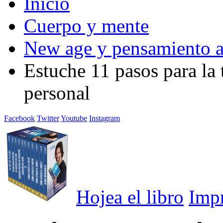
Inicio
Cuerpo y mente
New age y pensamiento a
Estuche 11 pasos para la 
personal
Facebook
Twitter
Youtube
Instagram
Hojea el libro
Imp