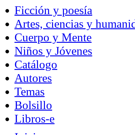
Ficción y poesía
Artes, ciencias y humani
Cuerpo y Mente
Niños y Jóvenes
Catálogo
Autores
Temas
Bolsillo
Libros-e