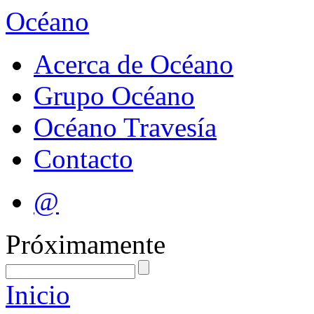
Océano
Acerca de Océano
Grupo Océano
Océano Travesía
Contacto
@
Próximamente
Inicio