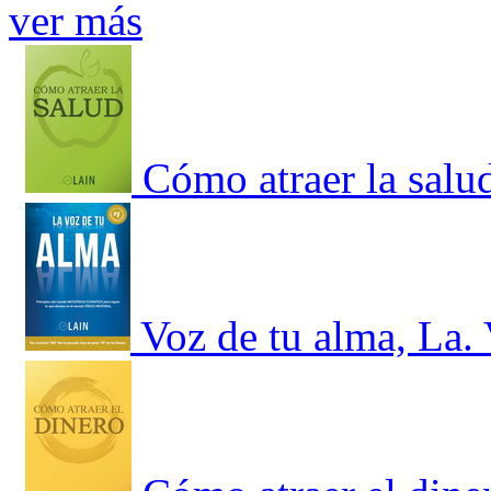
ver más
Cómo atraer la salu
Voz de tu alma, La.