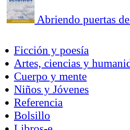
Abriendo puertas de
Ficción y poesía
Artes, ciencias y humani
Cuerpo y mente
Niños y Jóvenes
Referencia
Bolsillo
Libros-e