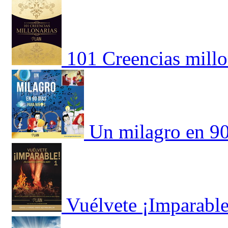
101 Creencias millo
Un milagro en 90
Vuélvete ¡Imparable