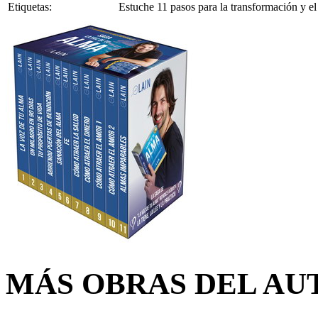
Etiquetas:
Estuche 11 pasos para la transformación y el
MÁS OBRAS DEL AU