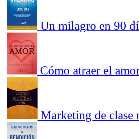
Un milagro en 90 d
Cómo atraer el amo
Marketing de clase 