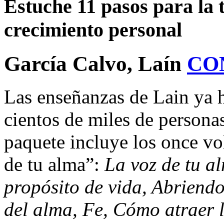
Estuche 11 pasos para la 
crecimiento personal
García Calvo, Laín
CO
Las enseñanzas de Lain ya 
cientos de miles de persona
paquete incluye los once v
de tu alma”:
La voz de tu a
propósito de vida, Abriend
del alma, Fe, Cómo atraer l