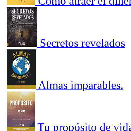
Cómo atraer el din
Secretos revelados
Almas imparables.
Tu propósito de vid