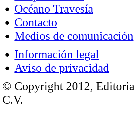
Océano Travesía
Contacto
Medios de comunicación
Información legal
Aviso de privacidad
© Copyright 2012, Editoria
C.V.