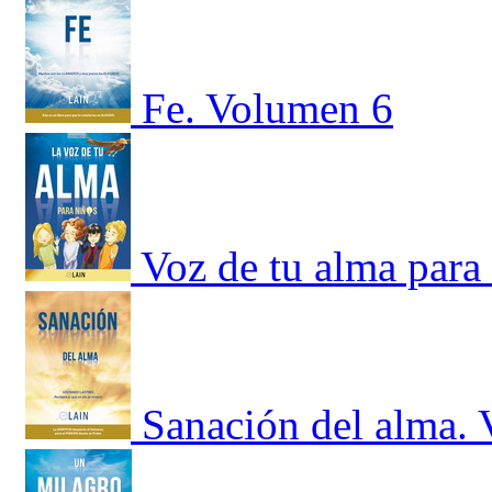
Fe. Volumen 6
Voz de tu alma para
Sanación del alma.