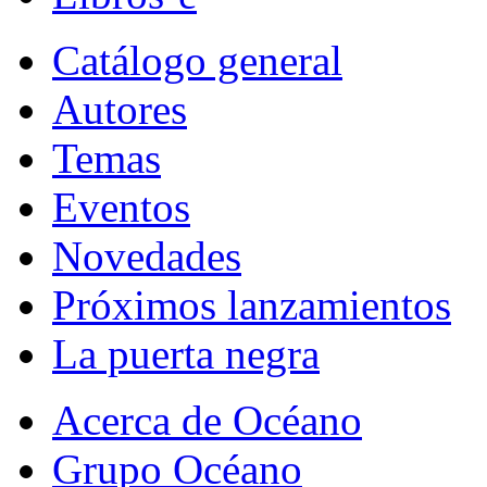
Catálogo general
Autores
Temas
Eventos
Novedades
Próximos lanzamientos
La puerta negra
Acerca de Océano
Grupo Océano