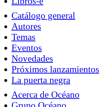
Libros-e
Catálogo general
Autores
Temas
Eventos
Novedades
Próximos lanzamientos
La puerta negra
Acerca de Océano
Grupo Océano