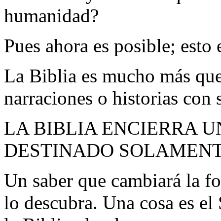
humanidad?
Pues ahora es posible; 
La Biblia es mucho más que 
narraciones o historias con s
LA BIBLIA ENCIERRA 
DESTINADO SOLAMENTE
Un saber que cambiará la f
lo descubra. Una cosa es