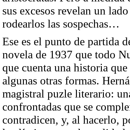
sus excesos revelan un lado
rodearlos las sospechas…
Ese es el punto de partida 
novela de 1937 que todo Nu
que cuenta una historia que
algunas otras formas. Her
magistral puzle literario: u
confrontadas que se comple
contradicen, y, al hacerlo, p