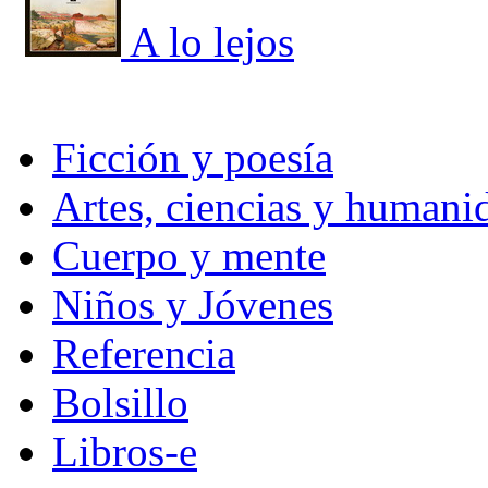
A lo lejos
Ficción y poesía
Artes, ciencias y humani
Cuerpo y mente
Niños y Jóvenes
Referencia
Bolsillo
Libros-e