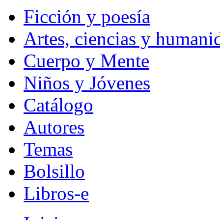
Ficción y poesía
Artes, ciencias y humani
Cuerpo y Mente
Niños y Jóvenes
Catálogo
Autores
Temas
Bolsillo
Libros-e