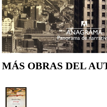
MÁS OBRAS DEL AU