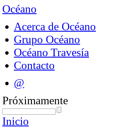
Océano
Acerca de Océano
Grupo Océano
Océano Travesía
Contacto
@
Próximamente
Inicio