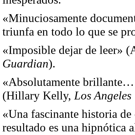
«Minuciosamente document
triunfa en todo lo que se p
«Imposible dejar de leer» 
Guardian
).
«Absolutamente brillante…
(Hillary Kelly,
Los Angeles
«Una fascinante historia de 
resultado es una hipnótica 