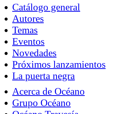
Catálogo general
Autores
Temas
Eventos
Novedades
Próximos lanzamientos
La puerta negra
Acerca de Océano
Grupo Océano