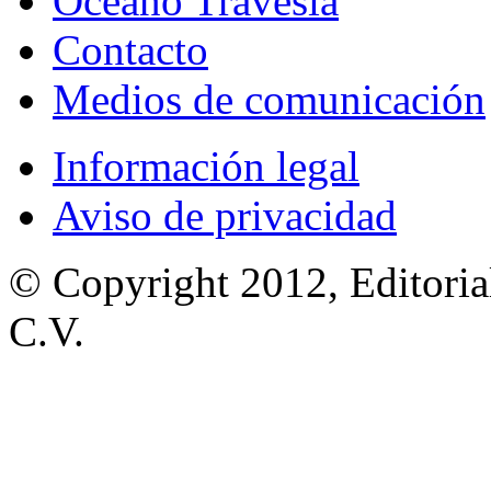
Océano Travesía
Contacto
Medios de comunicación
Información legal
Aviso de privacidad
© Copyright 2012, Editoria
C.V.