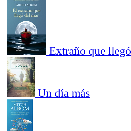
Extraño que llegó
Un día más