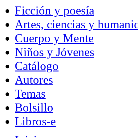
Ficción y poesía
Artes, ciencias y humani
Cuerpo y Mente
Niños y Jóvenes
Catálogo
Autores
Temas
Bolsillo
Libros-e