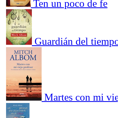
Ten un poco de fe
Guardián del tiempo
Martes con mi vie