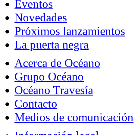
Eventos
Novedades
Próximos lanzamientos
La puerta negra
Acerca de Océano
Grupo Océano
Océano Travesía
Contacto
Medios de comunicación