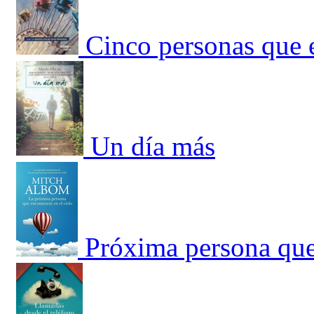
Cinco personas que e
Un día más
Próxima persona que 