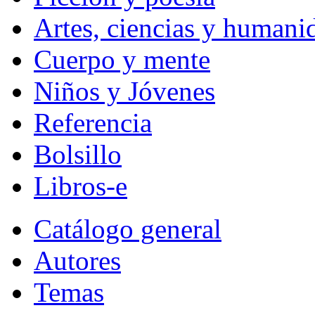
Artes, ciencias y humani
Cuerpo y mente
Niños y Jóvenes
Referencia
Bolsillo
Libros-e
Catálogo general
Autores
Temas