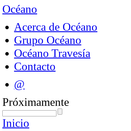
Océano
Acerca de Océano
Grupo Océano
Océano Travesía
Contacto
@
Próximamente
Inicio