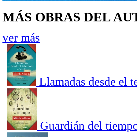
MÁS OBRAS DEL AU
ver más
Llamadas desde el te
Guardián del tiempo