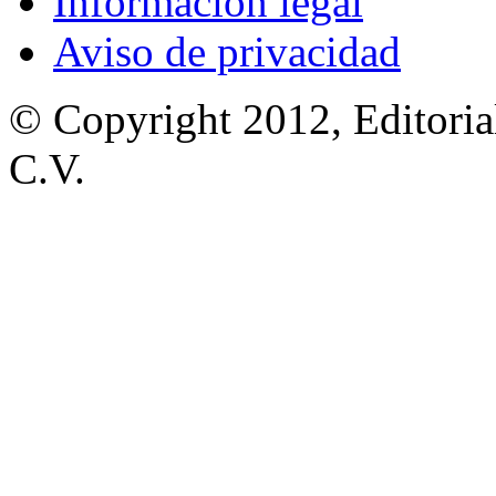
Información legal
Aviso de privacidad
© Copyright 2012, Editoria
C.V.