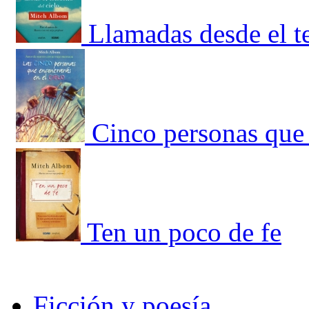
Llamadas desde el te
Cinco personas que 
Ten un poco de fe
Ficción y poesía