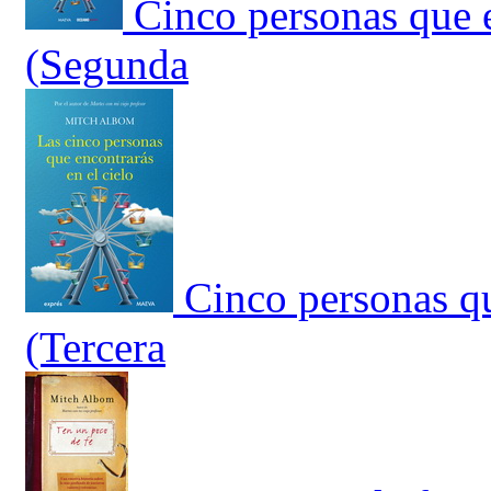
Cinco personas que e
(Segunda
Cinco personas qu
(Tercera