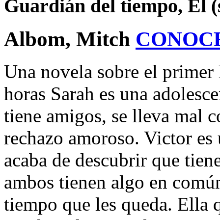
Guardián del tiempo, El (
Albom, Mitch
CONOC
Una novela sobre el primer
horas Sarah es una adolesce
tiene amigos, se lleva mal 
rechazo amoroso. Victor es
acaba de descubrir que tien
ambos tienen algo en común
tiempo que les queda. Ella q