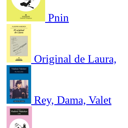
Pnin
Original de Laura,
Rey, Dama, Valet