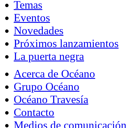
Temas
Eventos
Novedades
Próximos lanzamientos
La puerta negra
Acerca de Océano
Grupo Océano
Océano Travesía
Contacto
Medios de comunicación