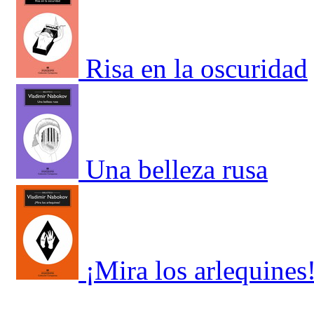
Risa en la oscuridad
Una belleza rusa
¡Mira los arlequines