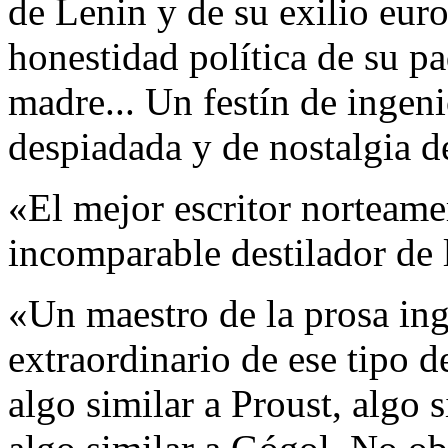
de Lenin y de su exilio eur
honestidad política de su pa
madre... Un festín de ingen
despiadada y de nostalgia d
«El mejor escritor norteame
incomparable destilador de 
«Un maestro de la prosa in
extraordinario de ese tipo
algo similar a Proust, algo 