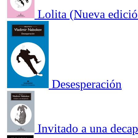
Lolita (Nueva edició
Desesperación
Invitado a una decap