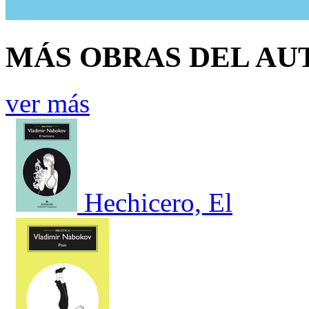
MÁS OBRAS DEL AU
ver más
Hechicero, El