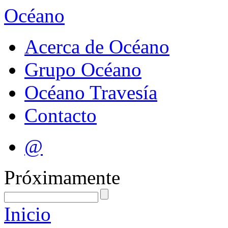
Océano
Acerca de Océano
Grupo Océano
Océano Travesía
Contacto
@
Próximamente
Inicio