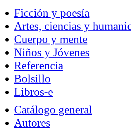
Ficción y poesía
Artes, ciencias y humani
Cuerpo y mente
Niños y Jóvenes
Referencia
Bolsillo
Libros-e
Catálogo general
Autores