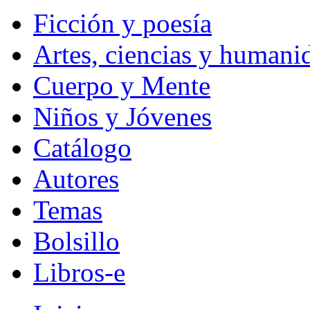
Ficción y poesía
Artes, ciencias y humani
Cuerpo y Mente
Niños y Jóvenes
Catálogo
Autores
Temas
Bolsillo
Libros-e