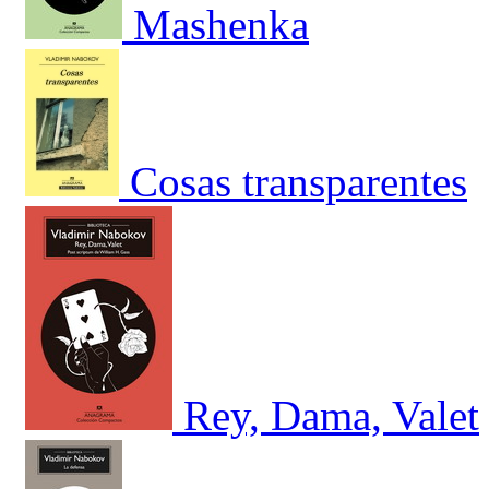
Mashenka
Cosas transparentes
Rey, Dama, Valet