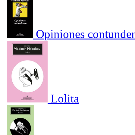
Opiniones contunden
Lolita