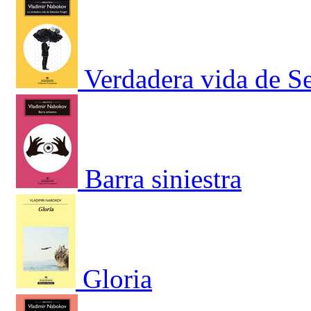
Verdadera vida de S
Barra siniestra
Gloria