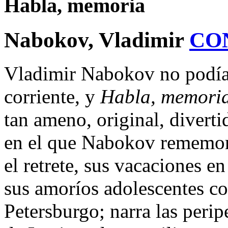
Habla, memoria
Nabokov, Vladimir
CO
Vladimir Nabokov no podía 
corriente, y
Habla, memori
tan ameno, original, diverti
en el que Nabokov rememora
el retrete, sus vacaciones en
sus amoríos adolescentes c
Petersburgo; narra las perip