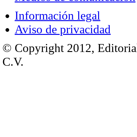
Información legal
Aviso de privacidad
© Copyright 2012, Editoria
C.V.