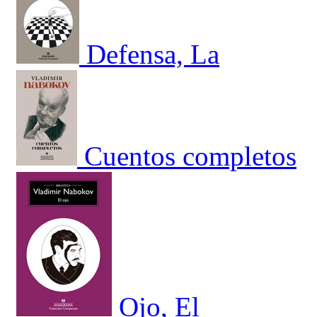
Defensa, La
Cuentos completos
Ojo, El