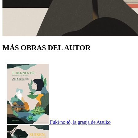
MÁS OBRAS DEL AUTOR
Fuki-no-tô, la granja de Atsuko