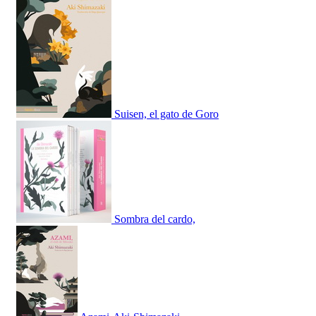
Suisen, el gato de Goro
Sombra del cardo,