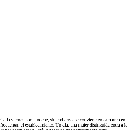
. Cada viernes por la noche, sin embargo, se convierte en camarera en
frecuentan el establecimiento. Un día, una mujer distinguida entra a la