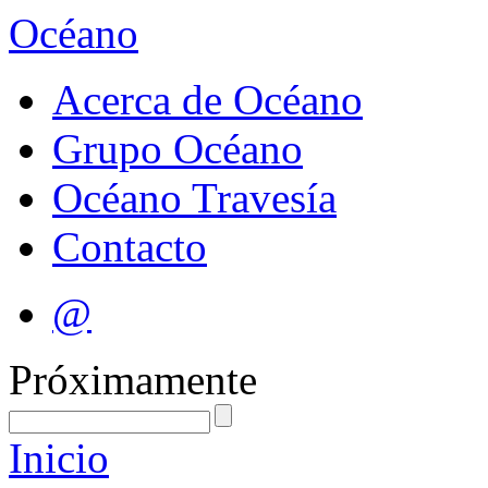
Océano
Acerca de Océano
Grupo Océano
Océano Travesía
Contacto
@
Próximamente
Inicio