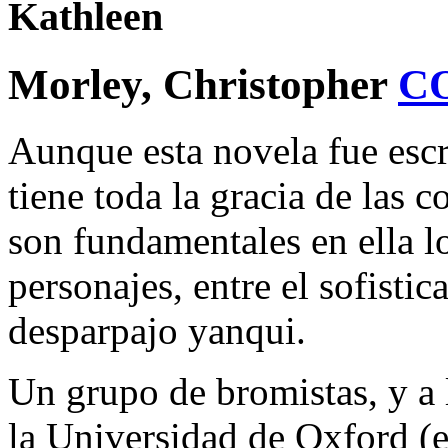
Kathleen
Morley, Christopher
C
Aunque esta novela fue escr
tiene toda la gracia de las 
son fundamentales en ella l
personajes, entre el sofistic
desparpajo yanqui.
Un grupo de bromistas, y a 
la Universidad de Oxford (e