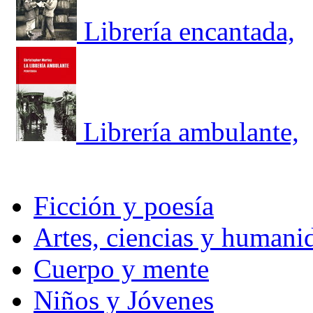
Librería encantada,
Librería ambulante,
Ficción y poesía
Artes, ciencias y humani
Cuerpo y mente
Niños y Jóvenes