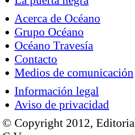
Acerca de Océano
Grupo Océano
Océano Travesía
Contacto
Medios de comunicación
Información legal
Aviso de privacidad
© Copyright 2012, Editoria