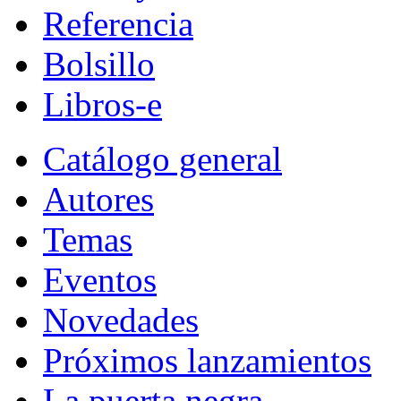
Referencia
Bolsillo
Libros-e
Catálogo general
Autores
Temas
Eventos
Novedades
Próximos lanzamientos
La puerta negra