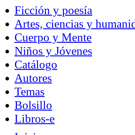
Ficción y poesía
Artes, ciencias y humani
Cuerpo y Mente
Niños y Jóvenes
Catálogo
Autores
Temas
Bolsillo
Libros-e