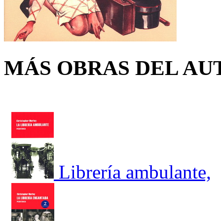
MÁS OBRAS DEL AU
Librería ambulante,