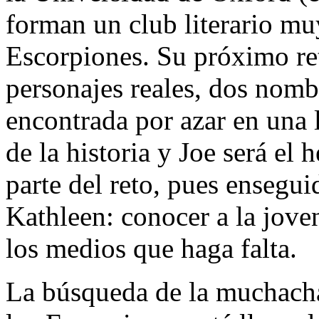
forman un club literario muy
Escorpiones. Su próximo ret
personajes reales, dos nomb
encontrada por azar en una l
de la historia y Joe será el 
parte del reto, pues ensegu
Kathleen: conocer a la jove
los medios que haga falta.
La búsqueda de la muchacha 