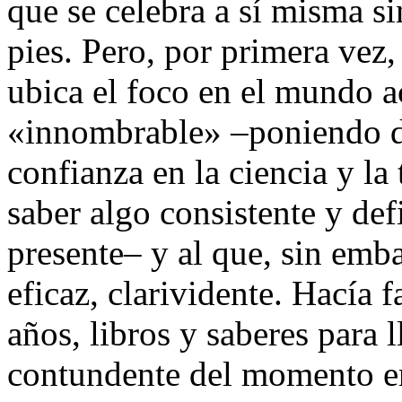
que se celebra a sí misma si
pies. Pero, por primera vez
ubica el foco en el mundo ac
«innombrable» –poniendo de
confianza en la ciencia y la
saber algo consistente y def
presente– y al que, sin emba
eficaz, clarividente. Hacía 
años, libros y saberes para 
contundente del momento en