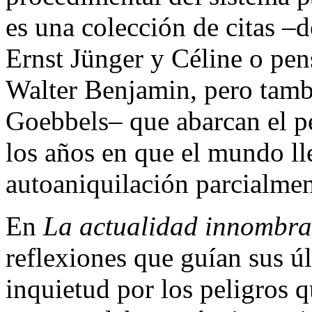
es una colección de citas –
Ernst Jünger y Céline o pe
Walter Benjamin, pero tamb
Goebbels– que abarcan el p
los años en que el mundo ll
autoaniquilación parcialmen
En
La actualidad innombra
reflexiones que guían sus úl
inquietud por los peligros q