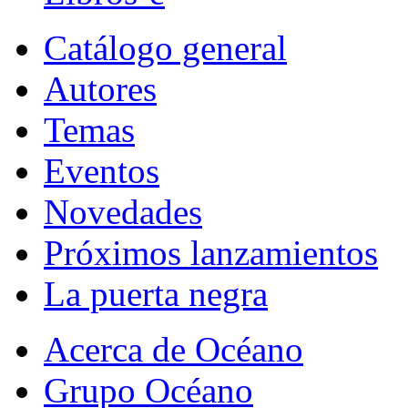
Catálogo general
Autores
Temas
Eventos
Novedades
Próximos lanzamientos
La puerta negra
Acerca de Océano
Grupo Océano