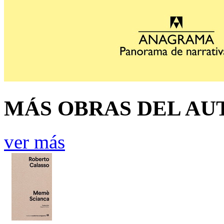
MÁS OBRAS DEL AU
ver más