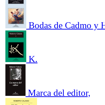
Bodas de Cadmo y 
K.
Marca del editor,