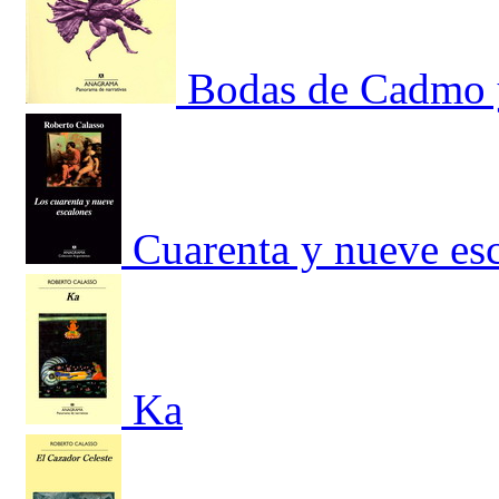
Bodas de Cadmo 
Cuarenta y nueve esc
Ka