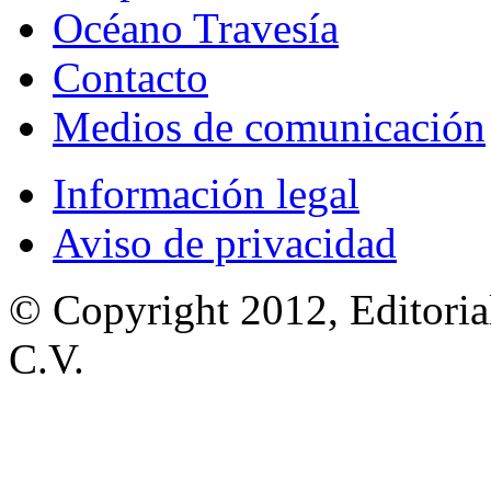
Océano Travesía
Contacto
Medios de comunicación
Información legal
Aviso de privacidad
© Copyright 2012, Editoria
C.V.