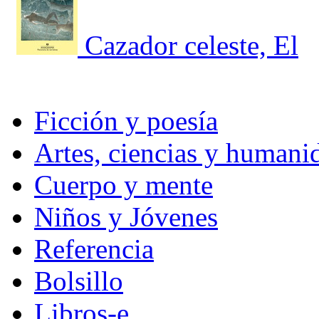
Cazador celeste, El
Ficción y poesía
Artes, ciencias y humani
Cuerpo y mente
Niños y Jóvenes
Referencia
Bolsillo
Libros-e