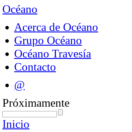
Océano
Acerca de Océano
Grupo Océano
Océano Travesía
Contacto
@
Próximamente
Inicio