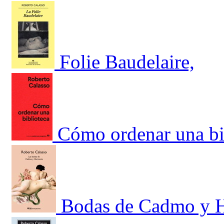
Folie Baudelaire,
Cómo ordenar una bi
Bodas de Cadmo y 