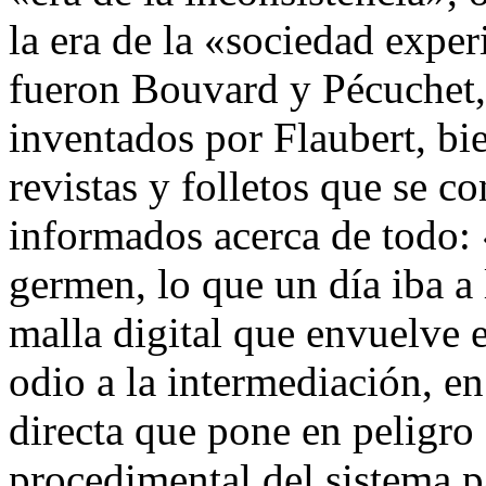
la era de la «sociedad exper
fueron Bouvard y Pécuchet,
inventados por Flaubert, b
revistas y folletos que se c
informados acerca de todo: 
germen, lo que un día iba a 
malla digital que envuelve 
odio a la intermediación, e
directa que pone en peligro 
procedimental del sistema p