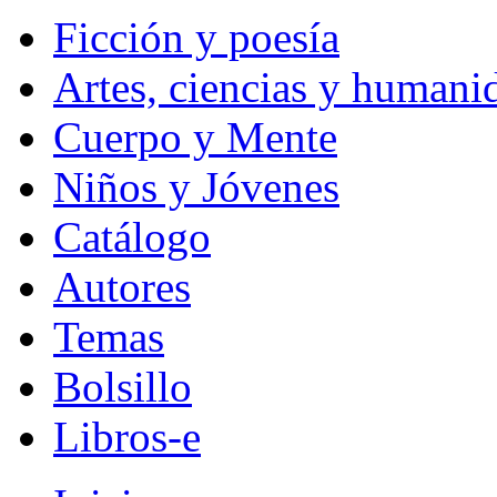
Ficción y poesía
Artes, ciencias y humani
Cuerpo y Mente
Niños y Jóvenes
Catálogo
Autores
Temas
Bolsillo
Libros-e