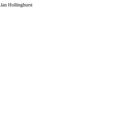
 Alan Hollinghurst