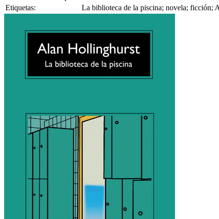
Etiquetas:
La biblioteca de la piscina; novela; ficción;