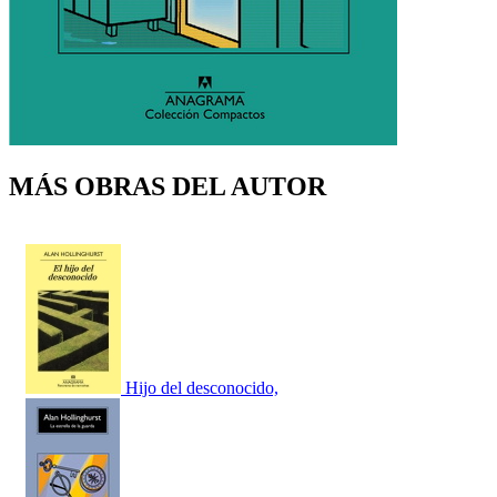
MÁS OBRAS DEL AUTOR
Hijo del desconocido,