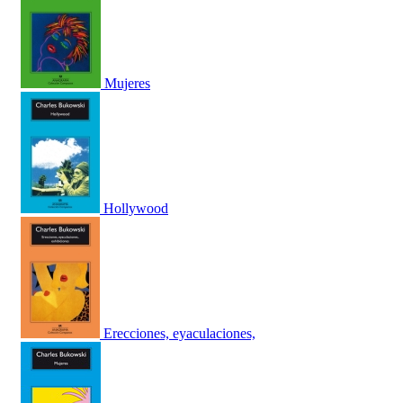
Mujeres
Hollywood
Erecciones, eyaculaciones,