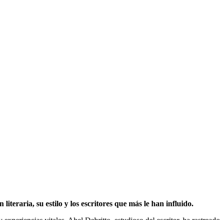
teraria, su estilo y los escritores que más le han influido.