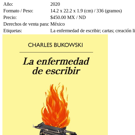
Año:
2020
Formato / Peso:
14.2 x 22.2 x 1.9 (cm) / 336 (gramos)
Precio:
$450.00 MX / ND
Derechos de venta para:
México
Etiquetas:
La enfermedad de escribir; cartas; creación 