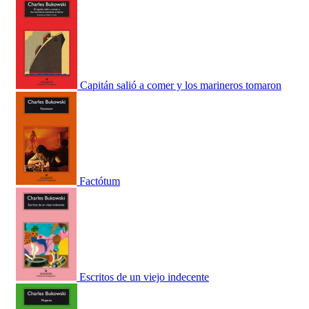
Capitán salió a comer y los marineros tomaron
Factótum
Escritos de un viejo indecente