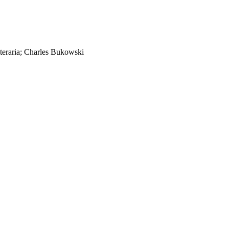
literaria; Charles Bukowski