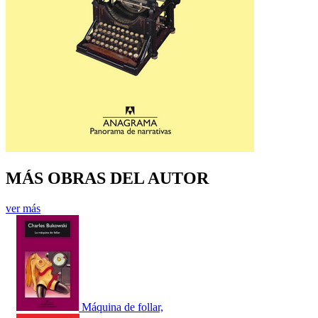
MÁS OBRAS DEL AUTOR
ver más
Máquina de follar,