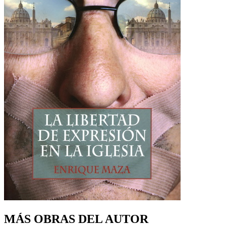
MÁS OBRAS DEL AUTOR