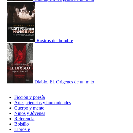
Rostros del hombre
Diablo, El. Orígenes de un mito
Ficción y poesía
Artes, ciencias y humanidades
Cuerpo y mente
Niños y Jóvenes
Referencia
Bolsillo
Libros-e