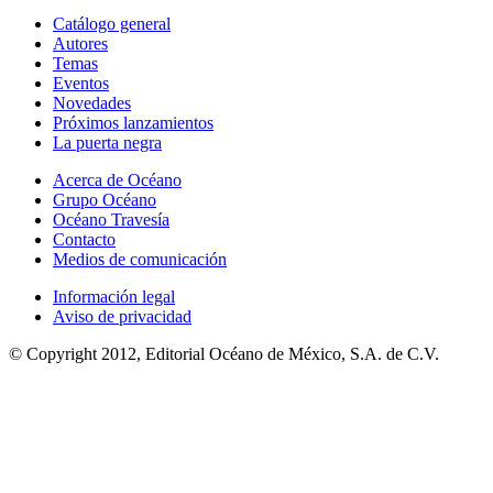
Catálogo general
Autores
Temas
Eventos
Novedades
Próximos lanzamientos
La puerta negra
Acerca de Océano
Grupo Océano
Océano Travesía
Contacto
Medios de comunicación
Información legal
Aviso de privacidad
© Copyright 2012, Editorial Océano de México, S.A. de C.V.