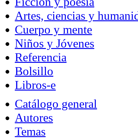
Ficción y poesía
Artes, ciencias y humani
Cuerpo y mente
Niños y Jóvenes
Referencia
Bolsillo
Libros-e
Catálogo general
Autores
Temas