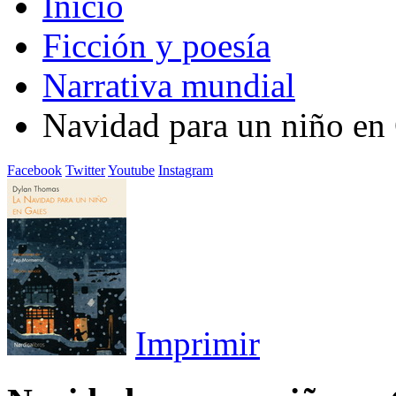
Inicio
Ficción y poesía
Narrativa mundial
Navidad para un niño en 
Facebook
Twitter
Youtube
Instagram
Imprimir