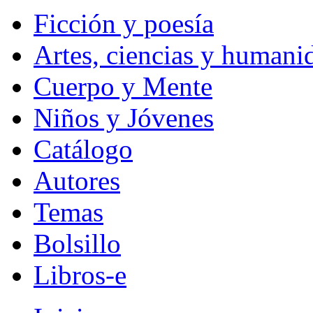
Ficción y poesía
Artes, ciencias y humani
Cuerpo y Mente
Niños y Jóvenes
Catálogo
Autores
Temas
Bolsillo
Libros-e