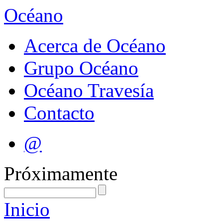
Océano
Acerca de Océano
Grupo Océano
Océano Travesía
Contacto
@
Próximamente
Inicio