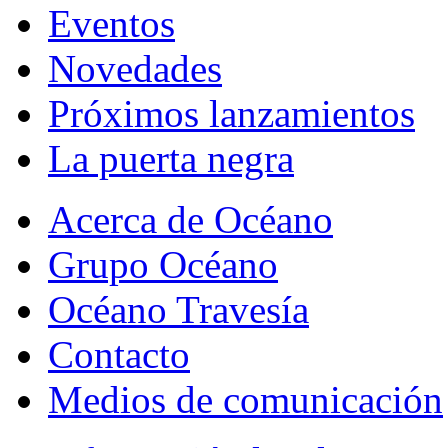
Eventos
Novedades
Próximos lanzamientos
La puerta negra
Acerca de Océano
Grupo Océano
Océano Travesía
Contacto
Medios de comunicación