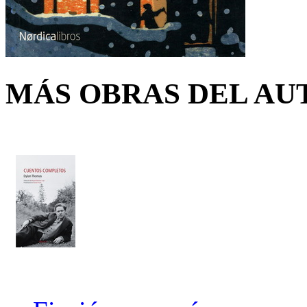
MÁS OBRAS DEL AU