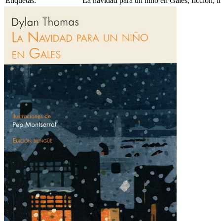
Etiquetas:
La navidad para un niño en Gales; ficción; i