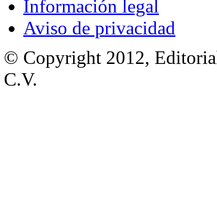
Información legal
Aviso de privacidad
© Copyright 2012, Editoria
C.V.