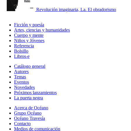
Revolución imaginaria, La. El obradorismo
Ficción y poesía
Artes, ciencias y humanidades
Cuerpo y mente
Niños y Jóvenes
Referencia
Bolsillo
Libros-e
Catálogo general
Autores
Temas
Eventos
Novedades
Próximos lanzamientos
La puerta negra
Acerca de Océano
Grupo Océano
Océano Travesía
Contacto
Medios de comunicación