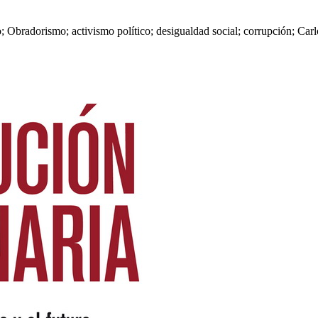
; Obradorismo; activismo político; desigualdad social; corrupción; Carl