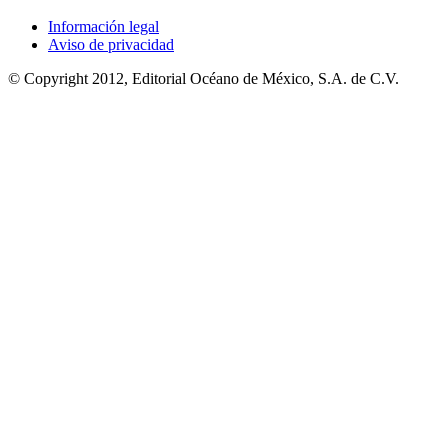
Información legal
Aviso de privacidad
© Copyright 2012, Editorial Océano de México, S.A. de C.V.