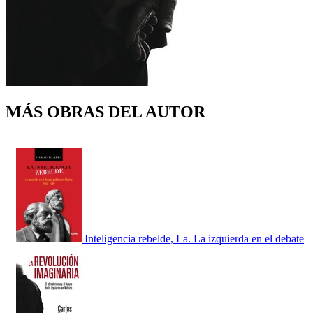
MÁS OBRAS DEL AUTOR
Inteligencia rebelde, La. La izquierda en el debate