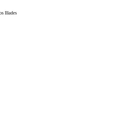
os Illades