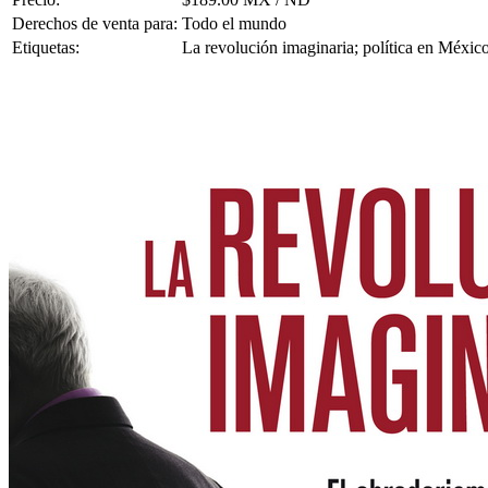
Derechos de venta para:
Todo el mundo
Etiquetas:
La revolución imaginaria; política en México