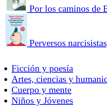
Por los caminos de 
Perversos narcisista
Ficción y poesía
Artes, ciencias y humani
Cuerpo y mente
Niños y Jóvenes