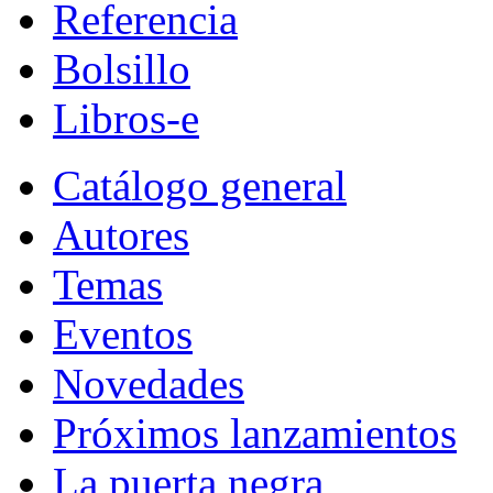
Referencia
Bolsillo
Libros-e
Catálogo general
Autores
Temas
Eventos
Novedades
Próximos lanzamientos
La puerta negra