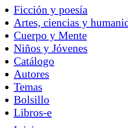
Ficción y poesía
Artes, ciencias y humani
Cuerpo y Mente
Niños y Jóvenes
Catálogo
Autores
Temas
Bolsillo
Libros-e