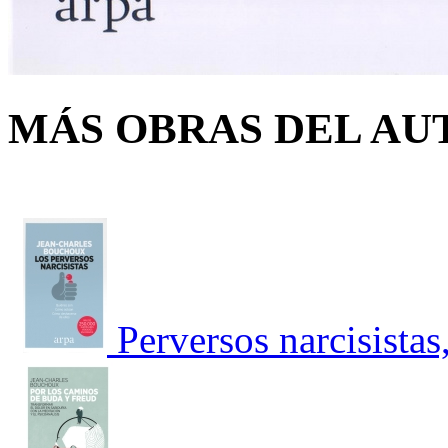
MÁS OBRAS DEL AU
Perversos narcisistas