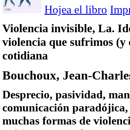
Hojea el libro
Imp
Violencia invisible, La. Id
violencia que sufrimos (y
cotidiana
Bouchoux, Jean-Charle
Desprecio, pasividad, man
comunicación paradójica
muchas formas de violenci