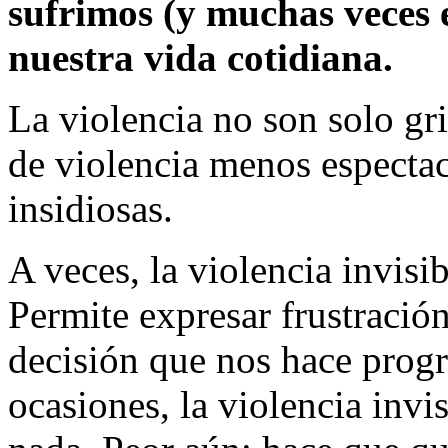
sufrimos (y muchas veces 
nuestra vida cotidiana.
La violencia no son solo gr
de violencia menos espectac
insidiosas.
A veces, la violencia invisi
Permite expresar frustració
decisión que nos hace prog
ocasiones, la violencia invi