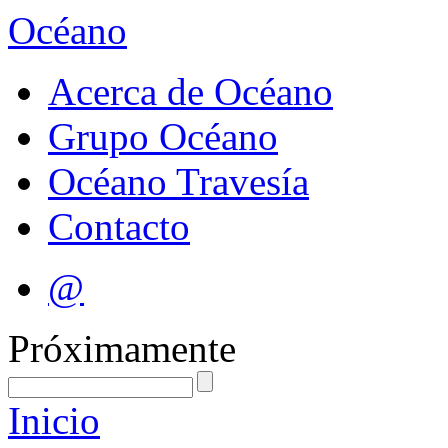
Océano
Acerca de Océano
Grupo Océano
Océano Travesía
Contacto
@
Próximamente
Inicio