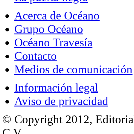
Acerca de Océano
Grupo Océano
Océano Travesía
Contacto
Medios de comunicación
Información legal
Aviso de privacidad
© Copyright 2012, Editoria
C.V.