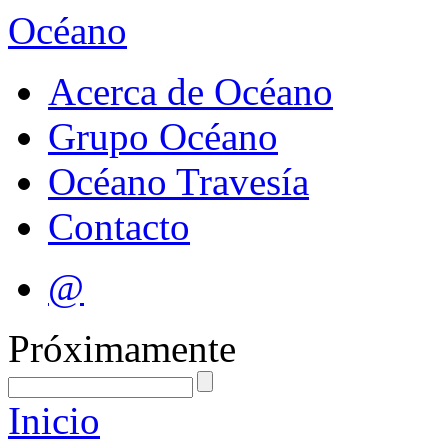
Océano
Acerca de Océano
Grupo Océano
Océano Travesía
Contacto
@
Próximamente
Inicio