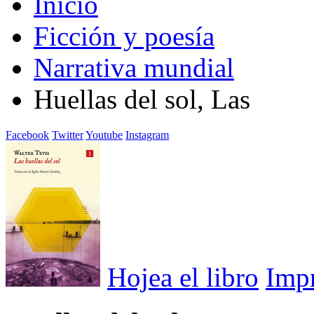
Inicio
Ficción y poesía
Narrativa mundial
Huellas del sol, Las
Facebook
Twitter
Youtube
Instagram
Hojea el libro
Imp