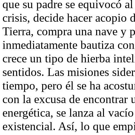
que su padre se equivocó a
crisis, decide hacer acopio 
Tierra, compra una nave y 
inmediatamente bautiza con
crece un tipo de hierba inte
sentidos. Las misiones side
tiempo, pero él se ha acostu
con la excusa de encontrar u
energética, se lanza al vací
existencial. Así, lo que em