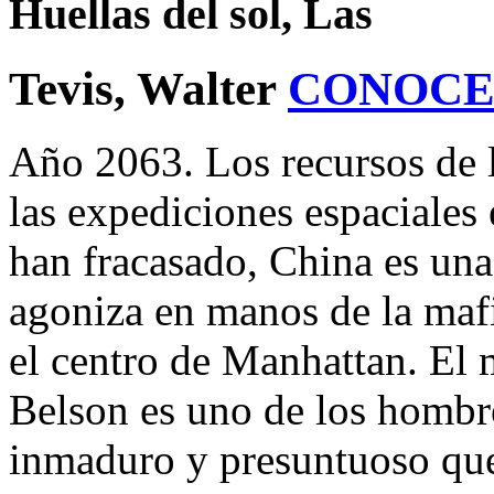
Huellas del sol, Las
Tevis, Walter
CONOCE
Año 2063. Los recursos de l
las expediciones espaciales
han fracasado, China es una
agoniza en manos de la mafi
el centro de Manhattan. El
Belson es uno de los hombre
inmaduro y presuntuoso que