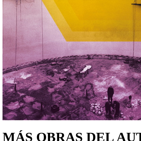
MÁS OBRAS DEL AU