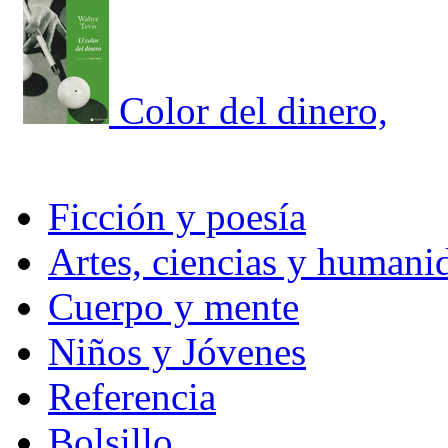
Color del dinero,
Ficción y poesía
Artes, ciencias y humani
Cuerpo y mente
Niños y Jóvenes
Referencia
Bolsillo