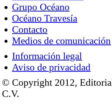
Grupo Océano
Océano Travesía
Contacto
Medios de comunicación
Información legal
Aviso de privacidad
© Copyright 2012, Editoria
C.V.