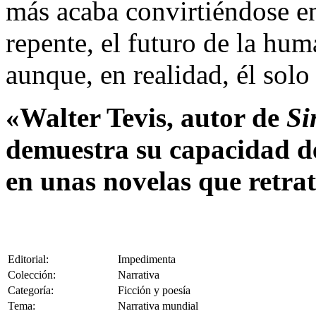
más acaba convirtiéndose en
repente, el futuro de la hu
aunque, en realidad, él solo
«Walter Tevis, autor de
Si
demuestra su capacidad d
en unas novelas que retra
Editorial:
Impedimenta
Colección:
Narrativa
Categoría:
Ficción y poesía
Tema:
Narrativa mundial