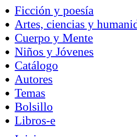
Ficción y poesía
Artes, ciencias y humani
Cuerpo y Mente
Niños y Jóvenes
Catálogo
Autores
Temas
Bolsillo
Libros-e