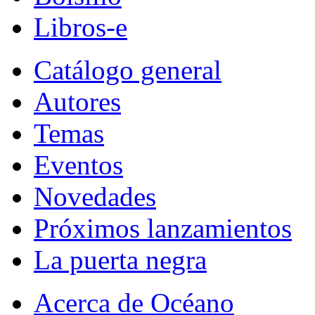
Libros-e
Catálogo general
Autores
Temas
Eventos
Novedades
Próximos lanzamientos
La puerta negra
Acerca de Océano