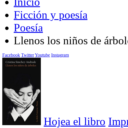
Inicio
Ficción y poesía
Poesía
Llenos los niños de árbol
Facebook
Twitter
Youtube
Instagram
Hojea el libro
Imp