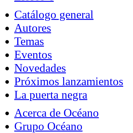
Catálogo general
Autores
Temas
Eventos
Novedades
Próximos lanzamientos
La puerta negra
Acerca de Océano
Grupo Océano