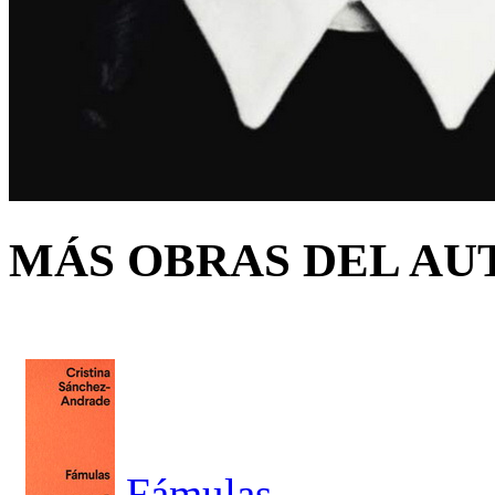
MÁS OBRAS DEL AU
Fámulas