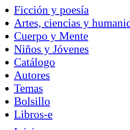
Ficción y poesía
Artes, ciencias y humani
Cuerpo y Mente
Niños y Jóvenes
Catálogo
Autores
Temas
Bolsillo
Libros-e