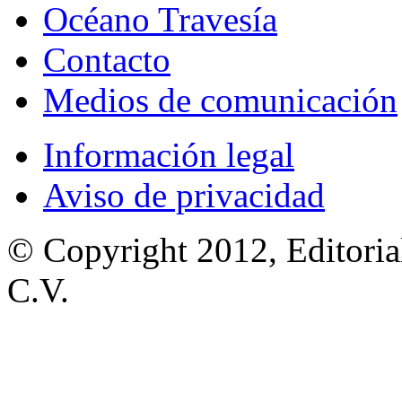
Océano Travesía
Contacto
Medios de comunicación
Información legal
Aviso de privacidad
© Copyright 2012, Editoria
C.V.