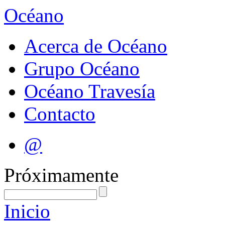
Océano
Acerca de Océano
Grupo Océano
Océano Travesía
Contacto
@
Próximamente
Inicio