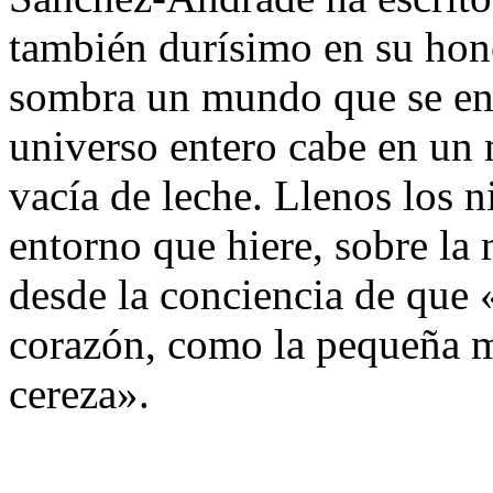
también durísimo en su hon
sombra un mundo que se enti
universo entero cabe en un 
vacía de leche. Llenos los n
entorno que hiere, sobre la
desde la conciencia de que
corazón, como la pequeña 
cereza».