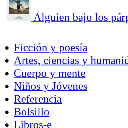
Alguien bajo los pár
Ficción y poesía
Artes, ciencias y humani
Cuerpo y mente
Niños y Jóvenes
Referencia
Bolsillo
Libros-e