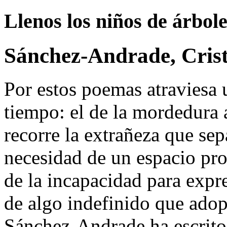
Llenos los niños de árbol
Sánchez-Andrade, Cris
Por estos poemas atraviesa 
tiempo: el de la mordedura 
recorre la extrañeza que sepa
necesidad de un espacio pro
de la incapacidad para expre
de algo indefinido que adop
Sánchez-Andrade ha escrito