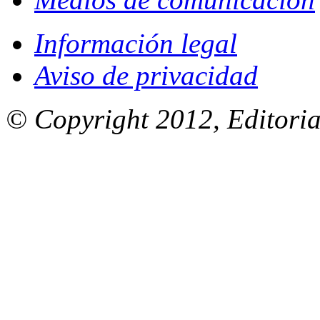
Información legal
Aviso de privacidad
© Copyright 2012, Editoria