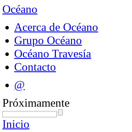
Océano
Acerca de Océano
Grupo Océano
Océano Travesía
Contacto
@
Próximamente
Inicio