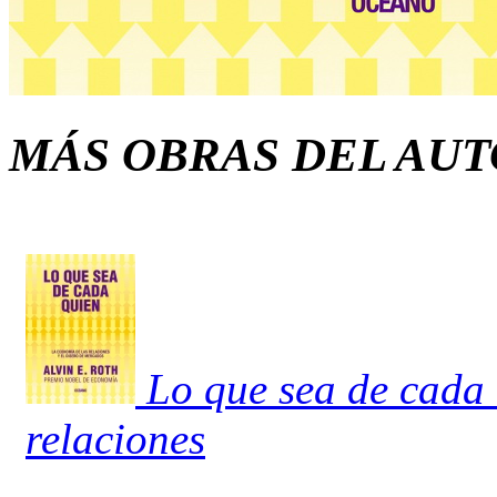
MÁS OBRAS DEL AU
Lo que sea de cada 
relaciones