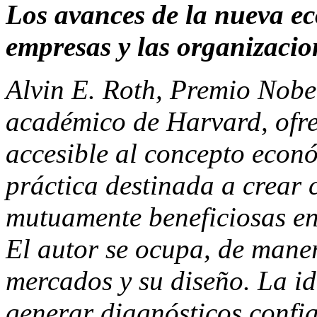
Los avances de la nueva ec
empresas y las organizacio
Alvin E. Roth, Premio Nobe
académico de Harvard, ofre
accesible al concepto econ
práctica destinada a crear
mutuamente beneficiosas en
El autor se ocupa, de maner
mercados y su diseño. La id
generar diagnósticos confi