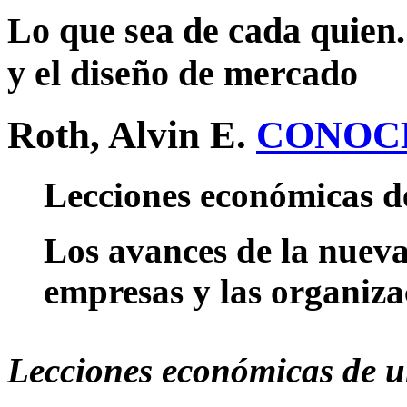
Lo que sea de cada quien.
y el diseño de mercado
Roth, Alvin E.
CONOC
Lecciones económicas d
Los avances de la nueva
empresas y las organiza
Lecciones económicas de u