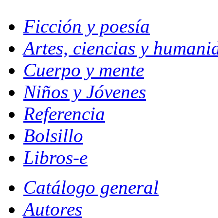
Ficción y poesía
Artes, ciencias y humani
Cuerpo y mente
Niños y Jóvenes
Referencia
Bolsillo
Libros-e
Catálogo general
Autores