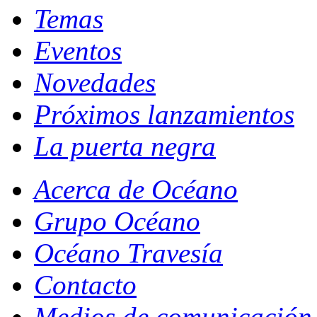
Temas
Eventos
Novedades
Próximos lanzamientos
La puerta negra
Acerca de Océano
Grupo Océano
Océano Travesía
Contacto
Medios de comunicación