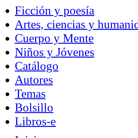
Ficción y poesía
Artes, ciencias y humani
Cuerpo y Mente
Niños y Jóvenes
Catálogo
Autores
Temas
Bolsillo
Libros-e