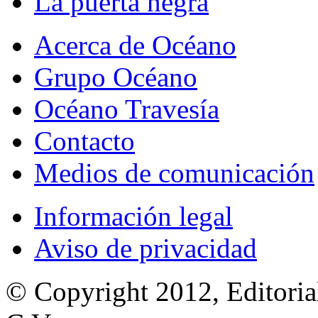
La puerta negra
Acerca de Océano
Grupo Océano
Océano Travesía
Contacto
Medios de comunicación
Información legal
Aviso de privacidad
© Copyright 2012, Editoria