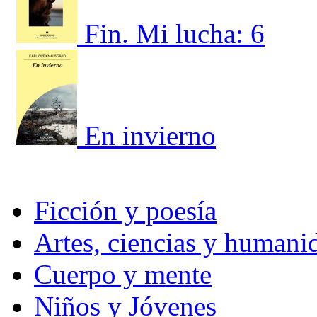
Fin. Mi lucha: 6
En invierno
Ficción y poesía
Artes, ciencias y humani
Cuerpo y mente
Niños y Jóvenes