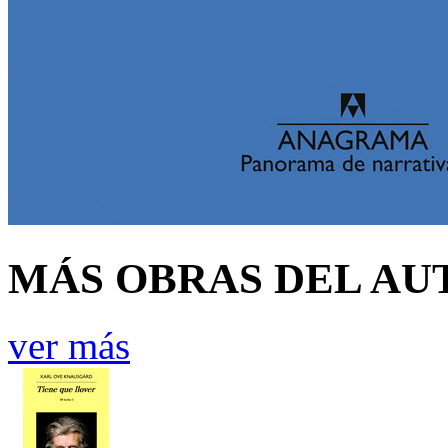
MÁS OBRAS DEL AU
ver más