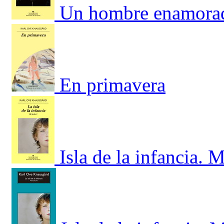
Un hombre enamorad
En primavera
Isla de la infancia. 