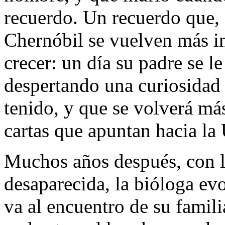
recuerdo. Un recuerdo que, 
Chernóbil se vuelven más i
crecer: un día su padre se l
despertando una curiosidad 
tenido, y que se volverá más
cartas que apuntan hacia la
Muchos años después, con l
desaparecida, la bióloga ev
va al encuentro de su famil