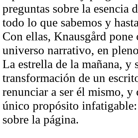
preguntas sobre la esencia d
todo lo que sabemos y hast
Con ellas, Knausgård pone o
universo narrativo, en plen
La estrella de la mañana, y
transformación de un escrit
renunciar a ser él mismo, y
único propósito infatigable:
sobre la página.