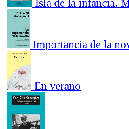
Isla de la infancia. 
Importancia de la no
En verano