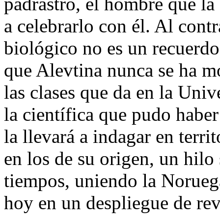
padrastro, el hombre que la 
a celebrarlo con él. Al cont
biológico no es un recuerdo
que Alevtina nunca se ha mo
las clases que da en la Uni
la científica que pudo haber 
la llevará a indagar en terr
en los de su origen, un hilo
tiempos, uniendo la Noruega
hoy en un despliegue de rev