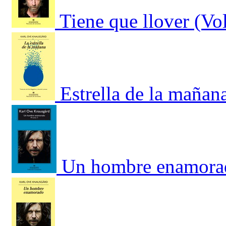
Tiene que llover (Vo
Estrella de la mañan
Un hombre enamorad