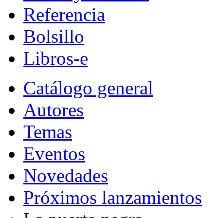
Referencia
Bolsillo
Libros-e
Catálogo general
Autores
Temas
Eventos
Novedades
Próximos lanzamientos