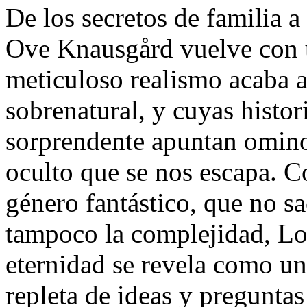
De los secretos de familia a
Ove Knausgård vuelve con u
meticuloso realismo acaba a
sobrenatural, y cuyas histor
sorprendente apuntan ominos
oculto que se nos escapa. C
género fantástico, que no s
tampoco la complejidad, Lo
eternidad se revela como un
repleta de ideas y pregunta