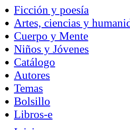
Ficción y poesía
Artes, ciencias y humani
Cuerpo y Mente
Niños y Jóvenes
Catálogo
Autores
Temas
Bolsillo
Libros-e