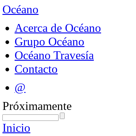
Océano
Acerca de Océano
Grupo Océano
Océano Travesía
Contacto
@
Próximamente
Inicio