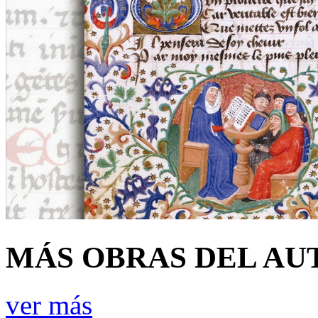
MÁS OBRAS DEL AU
ver más