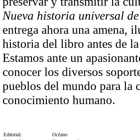
preservar y transmitir la cu
Nueva historia universal de
entrega ahora una amena, il
historia del libro antes de l
Estamos ante un apasionante
conocer los diversos soport
pueblos del mundo para la c
conocimiento humano.
Editorial:
Océano