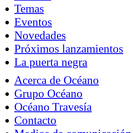
Temas
Eventos
Novedades
Próximos lanzamientos
La puerta negra
Acerca de Océano
Grupo Océano
Océano Travesía
Contacto