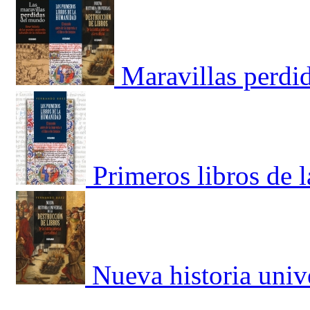
Maravillas perdi
Primeros libros de
Nueva historia unive