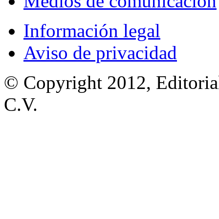
Medios de comunicación
Información legal
Aviso de privacidad
© Copyright 2012, Editoria
C.V.