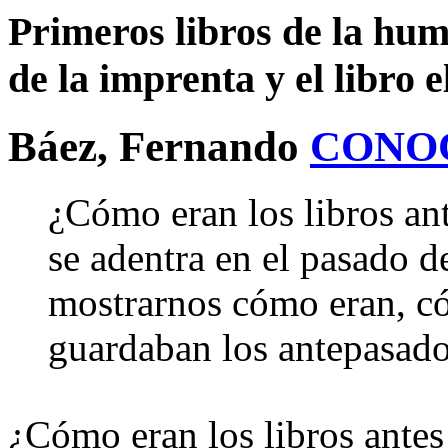
Primeros libros de la hu
de la imprenta y el libro 
Báez, Fernando
CONO
¿Cómo eran los libros an
se adentra en el pasado 
mostrarnos cómo eran, c
guardaban los antepasados
¿Cómo eran los libros ante