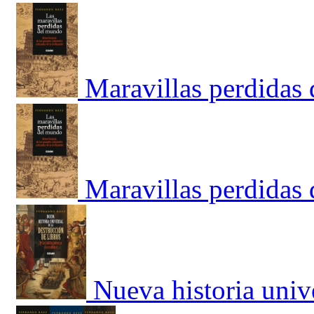
Maravillas perdidas
Maravillas perdidas
Nueva historia unive