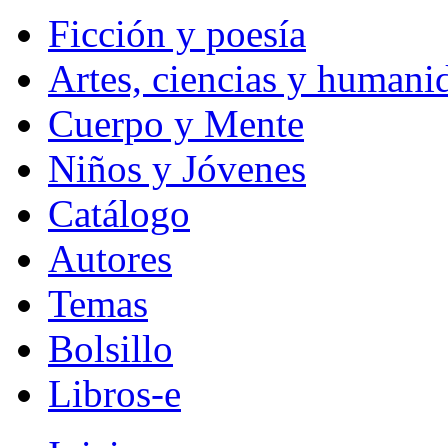
Ficción y poesía
Artes, ciencias y humani
Cuerpo y Mente
Niños y Jóvenes
Catálogo
Autores
Temas
Bolsillo
Libros-e