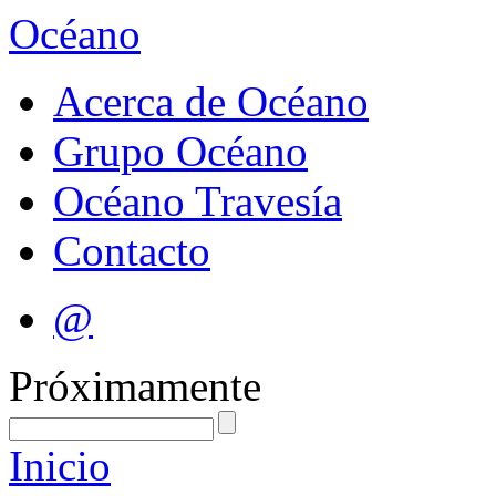
Océano
Acerca de Océano
Grupo Océano
Océano Travesía
Contacto
@
Próximamente
Inicio