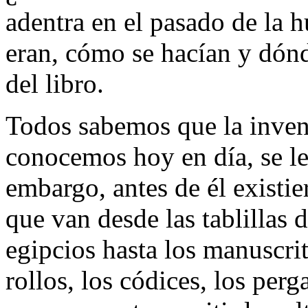
adentra en el pasado de la
eran, cómo se hacían y dón
del libro.
Todos sabemos que la invenc
conocemos hoy en día, se le
embargo, antes de él existie
que van desde las tablillas d
egipcios hasta los manuscri
rollos, los códices, los per