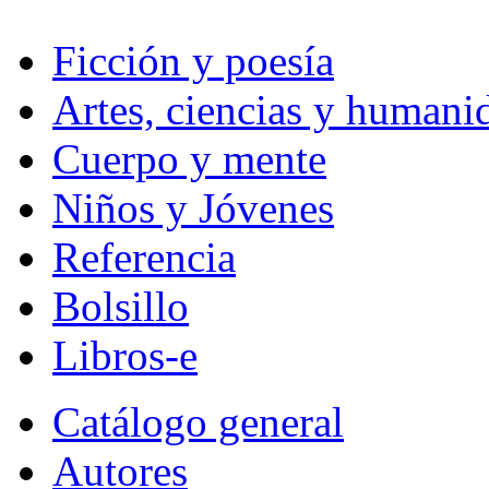
Ficción y poesía
Artes, ciencias y humani
Cuerpo y mente
Niños y Jóvenes
Referencia
Bolsillo
Libros-e
Catálogo general
Autores