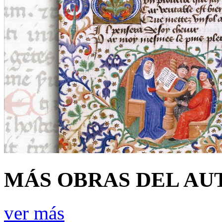
MÁS OBRAS DEL AU
ver más