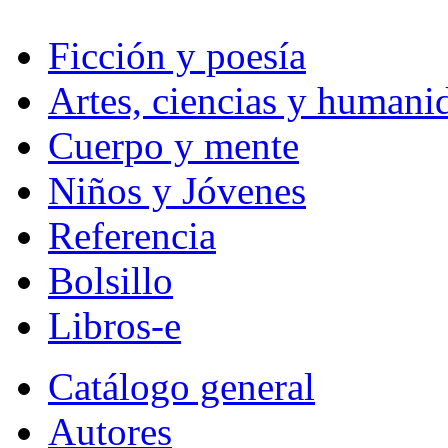
Ficción y poesía
Artes, ciencias y humani
Cuerpo y mente
Niños y Jóvenes
Referencia
Bolsillo
Libros-e
Catálogo general
Autores