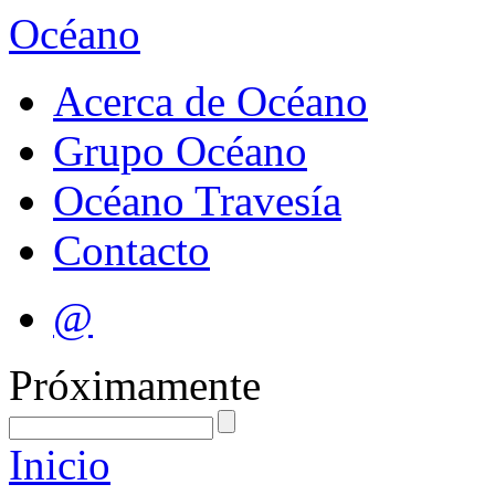
Océano
Acerca de Océano
Grupo Océano
Océano Travesía
Contacto
@
Próximamente
Inicio