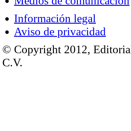
Medios de comunicación
Información legal
Aviso de privacidad
© Copyright 2012, Editoria
C.V.