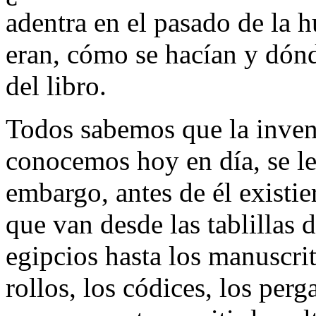
adentra en el pasado de la
eran, cómo se hacían y dón
del libro.
Todos sabemos que la invenc
conocemos hoy en día, se le
embargo, antes de él existie
que van desde las tablillas d
egipcios hasta los manuscri
rollos, los códices, los per