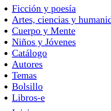
Ficción y poesía
Artes, ciencias y humani
Cuerpo y Mente
Niños y Jóvenes
Catálogo
Autores
Temas
Bolsillo
Libros-e