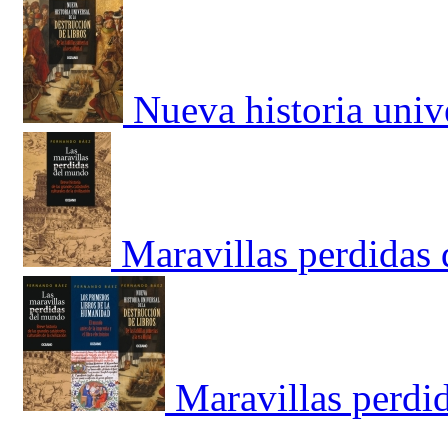
Nueva historia unive
Maravillas perdidas
Maravillas perdi