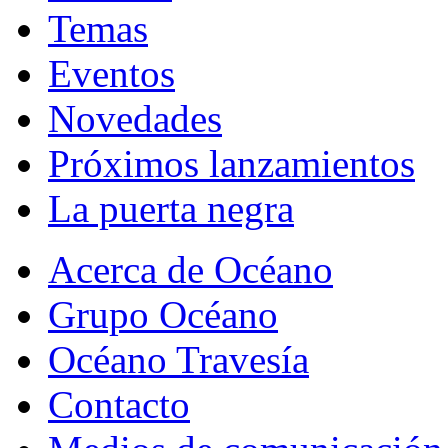
Temas
Eventos
Novedades
Próximos lanzamientos
La puerta negra
Acerca de Océano
Grupo Océano
Océano Travesía
Contacto