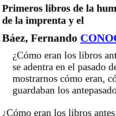
Primeros libros de la hu
de la imprenta y el
Báez, Fernando
CONO
¿Cómo eran los libros an
se adentra en el pasado 
mostrarnos cómo eran, c
guardaban los antepasados
¿Cómo eran los libros ante