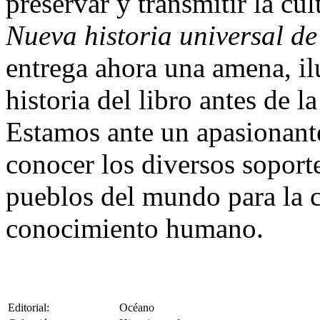
preservar y transmitir la cu
Nueva historia universal de
entrega ahora una amena, il
historia del libro antes de l
Estamos ante un apasionante
conocer los diversos soport
pueblos del mundo para la c
conocimiento humano.
Editorial:
Océano