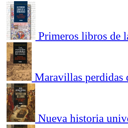
Primeros libros de
Maravillas perdidas
Nueva historia unive