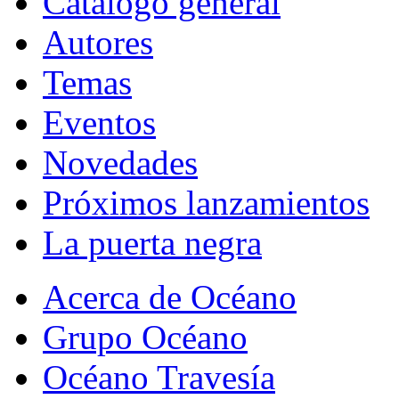
Catálogo general
Autores
Temas
Eventos
Novedades
Próximos lanzamientos
La puerta negra
Acerca de Océano
Grupo Océano
Océano Travesía