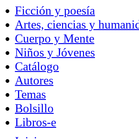
Ficción y poesía
Artes, ciencias y humani
Cuerpo y Mente
Niños y Jóvenes
Catálogo
Autores
Temas
Bolsillo
Libros-e