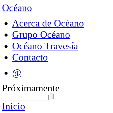
Océano
Acerca de Océano
Grupo Océano
Océano Travesía
Contacto
@
Próximamente
Inicio