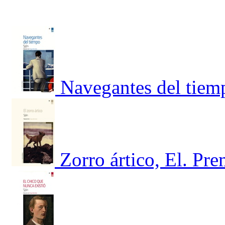
Navegantes del tiem
Zorro ártico, El. Pr