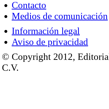
Contacto
Medios de comunicación
Información legal
Aviso de privacidad
© Copyright 2012, Editoria
C.V.