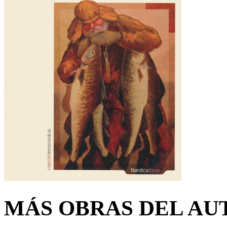
MÁS OBRAS DEL AU