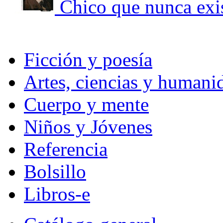
Chico que nunca exis
Ficción y poesía
Artes, ciencias y humani
Cuerpo y mente
Niños y Jóvenes
Referencia
Bolsillo
Libros-e