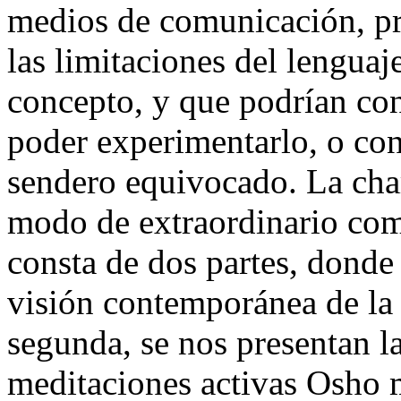
medios de comunicación, pr
las limitaciones del lenguaj
concepto, y que podrían con
poder experimentarlo, o con
sendero equivocado. La cha
modo de extraordinario co
consta de dos partes, donde
visión contemporánea de la
segunda, se nos presentan la
meditaciones activas Osho 