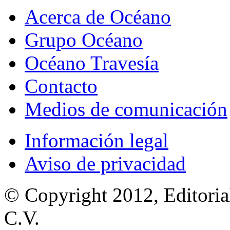
Acerca de Océano
Grupo Océano
Océano Travesía
Contacto
Medios de comunicación
Información legal
Aviso de privacidad
© Copyright 2012, Editoria
C.V.