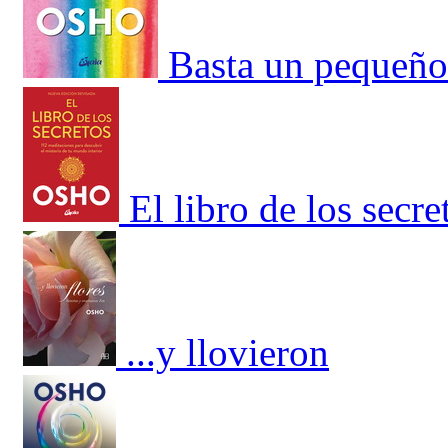
Basta un pequeño
El libro de los secr
...y llovieron