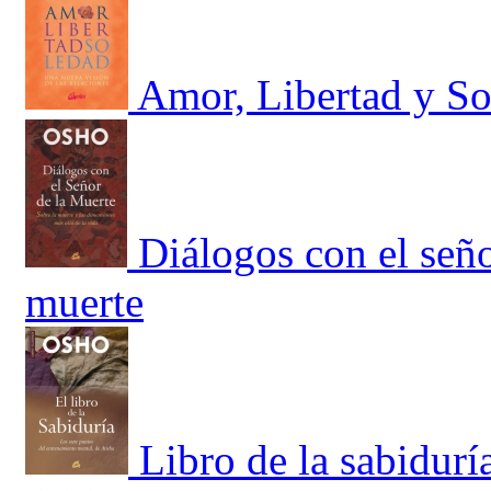
Amor, Libertad y S
Diálogos con el seño
muerte
Libro de la sabidurí