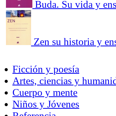
Buda. Su vida y en
Zen su historia y e
Ficción y poesía
Artes, ciencias y humani
Cuerpo y mente
Niños y Jóvenes
Referencia