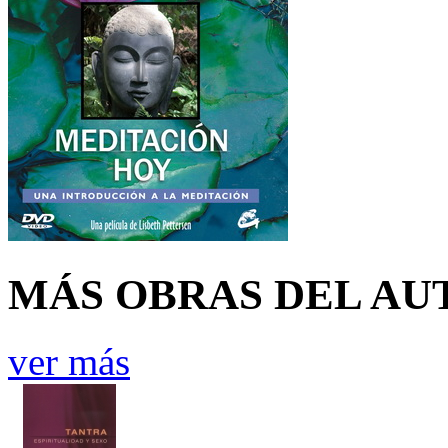
MÁS OBRAS DEL AU
ver más