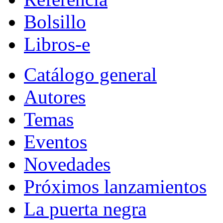
Bolsillo
Libros-e
Catálogo general
Autores
Temas
Eventos
Novedades
Próximos lanzamientos
La puerta negra