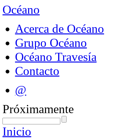
Océano
Acerca de Océano
Grupo Océano
Océano Travesía
Contacto
@
Próximamente
Inicio