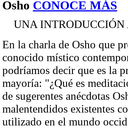
Osho
CONOCE MÁS
UNA INTRODUCCIÓN 
En la charla de Osho que pr
conocido místico contempor
podríamos decir que es la pr
mayoría: "¿Qué es meditaci
de sugerentes anécdotas Osh
malentendidos existentes co
utilizado en el mundo occide