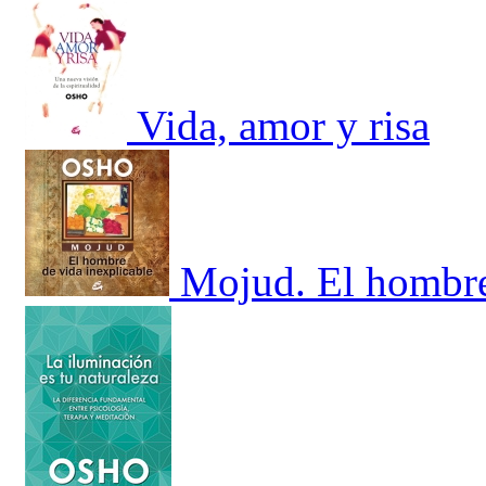
Vida, amor y risa
Mojud. El hombre