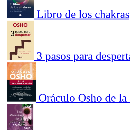
Libro de los chakras
3 pasos para despert
Oráculo Osho de la