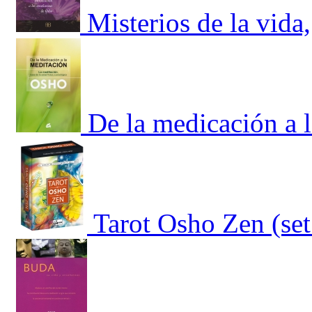
Misterios de la vida,
De la medicación a 
Tarot Osho Zen (set 