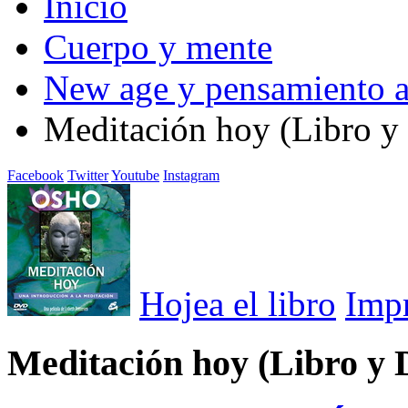
Inicio
Cuerpo y mente
New age y pensamiento a
Meditación hoy (Libro 
Facebook
Twitter
Youtube
Instagram
Hojea el libro
Imp
Meditación hoy (Libro y