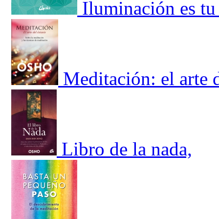
Iluminación es tu 
Meditación: el arte d
Libro de la nada,