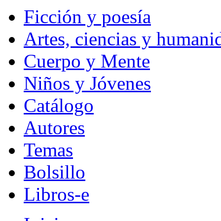
Ficción y poesía
Artes, ciencias y humani
Cuerpo y Mente
Niños y Jóvenes
Catálogo
Autores
Temas
Bolsillo
Libros-e