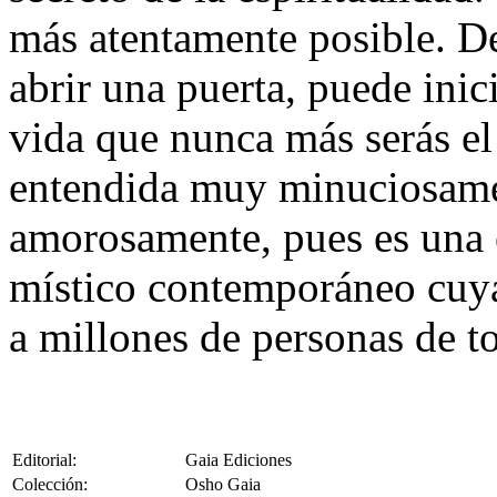
más atentamente posible. De
abrir una puerta, puede inic
vida que nunca más serás el
entendida muy minuciosam
amorosamente, pues es una e
místico contemporáneo cuya
a millones de personas de t
Editorial:
Gaia Ediciones
Colección:
Osho Gaia