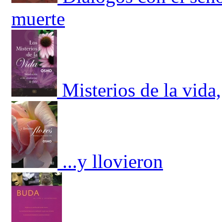
muerte
Misterios de la vida,
...y llovieron