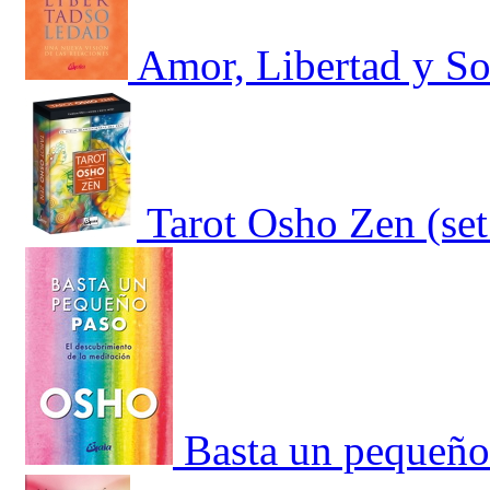
Amor, Libertad y S
Tarot Osho Zen (set 
Basta un pequeño