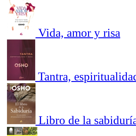
Vida, amor y risa
Tantra, espiritualid
Libro de la sabidurí