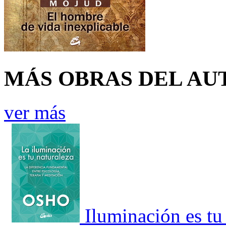
MÁS OBRAS DEL AU
ver más
Iluminación es tu 