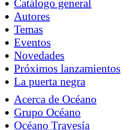
Catálogo general
Autores
Temas
Eventos
Novedades
Próximos lanzamientos
La puerta negra
Acerca de Océano
Grupo Océano
Océano Travesía