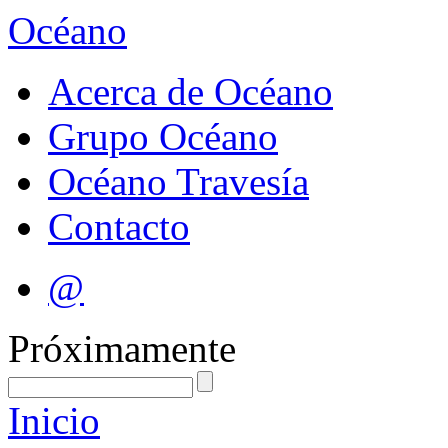
Océano
Acerca de Océano
Grupo Océano
Océano Travesía
Contacto
@
Próximamente
Inicio