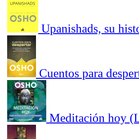
Upanishads, su hist
Cuentos para despert
Meditación hoy (