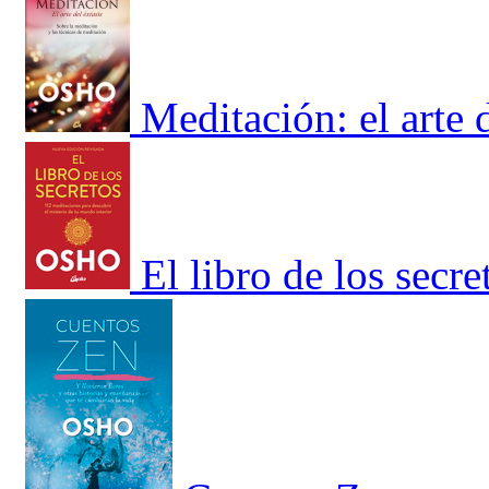
Meditación: el arte d
El libro de los secr