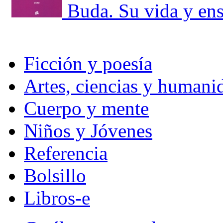
Buda. Su vida y en
Ficción y poesía
Artes, ciencias y humani
Cuerpo y mente
Niños y Jóvenes
Referencia
Bolsillo
Libros-e