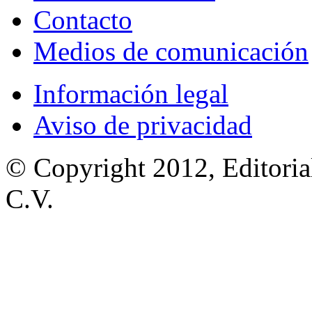
Contacto
Medios de comunicación
Información legal
Aviso de privacidad
© Copyright 2012, Editoria
C.V.