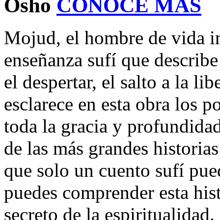
Osho
CONOCE MÁS
Mojud, el hombre de vida in
enseñanza sufí que describe
el despertar, el salto a la l
esclarece en esta obra los 
toda la gracia y profundidad
de las más grandes historias
que solo un cuento sufí pue
puedes comprender esta his
secreto de la espiritualidad.