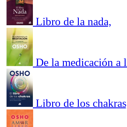
Libro de la nada,
De la medicación a 
Libro de los chakras