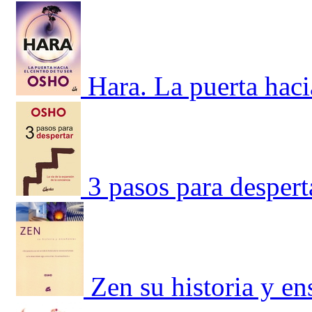
Hara. La puerta hacia
3 pasos para despert
Zen su historia y e