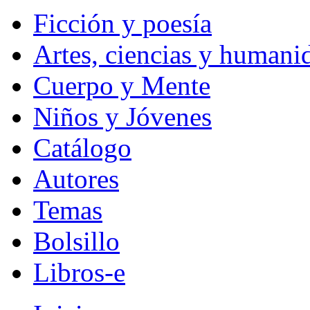
Ficción y poesía
Artes, ciencias y humani
Cuerpo y Mente
Niños y Jóvenes
Catálogo
Autores
Temas
Bolsillo
Libros-e