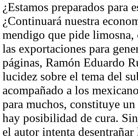
¿Estamos preparados para es
¿Continuará nuestra econo
mendigo que pide limosna, d
las exportaciones para gene
páginas, Ramón Eduardo Ru
lucidez sobre el tema del su
acompañado a los mexicanos 
para muchos, constituye un
hay posibilidad de cura. S
el autor intenta desentrañar