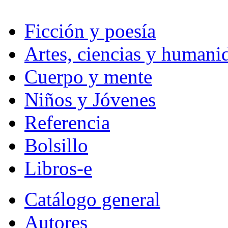
Ficción y poesía
Artes, ciencias y humani
Cuerpo y mente
Niños y Jóvenes
Referencia
Bolsillo
Libros-e
Catálogo general
Autores