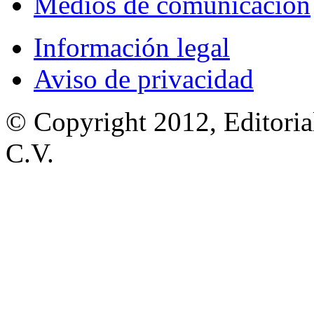
Medios de comunicación
Información legal
Aviso de privacidad
© Copyright 2012, Editoria
C.V.