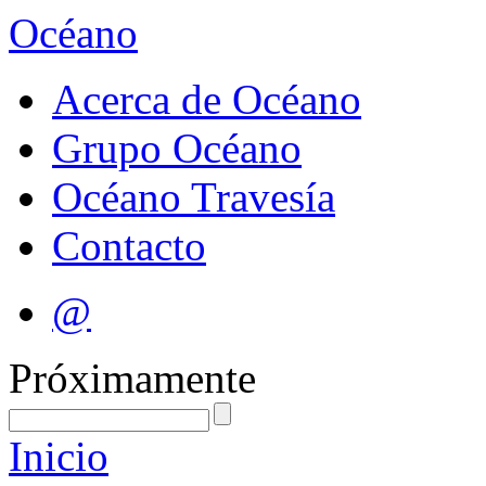
Océano
Acerca de Océano
Grupo Océano
Océano Travesía
Contacto
@
Próximamente
Inicio