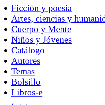
Ficción y poesía
Artes, ciencias y humani
Cuerpo y Mente
Niños y Jóvenes
Catálogo
Autores
Temas
Bolsillo
Libros-e