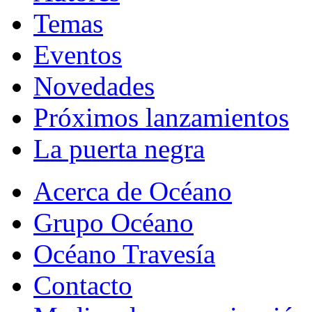
Temas
Eventos
Novedades
Próximos lanzamientos
La puerta negra
Acerca de Océano
Grupo Océano
Océano Travesía
Contacto