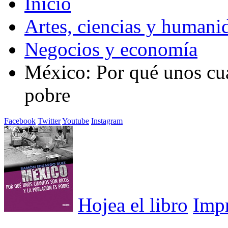
Inicio
Artes, ciencias y humani
Negocios y economía
México: Por qué unos cua
pobre
Facebook
Twitter
Youtube
Instagram
Hojea el libro
Imp