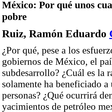
México: Por qué unos cuan
pobre
Ruiz, Ramón Eduardo
¿Por qué, pese a los esfuerz
gobiernos de México, el paí
subdesarrollo? ¿Cuál es la r
solamente ha beneficiado a
personas? ¿Qué ocurrirá den
yacimientos de petróleo me