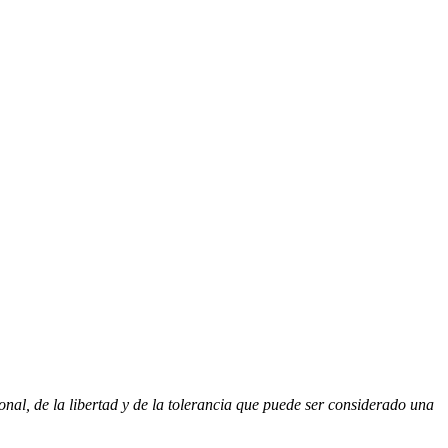
onal, de la libertad y de la tolerancia que puede ser considerado una