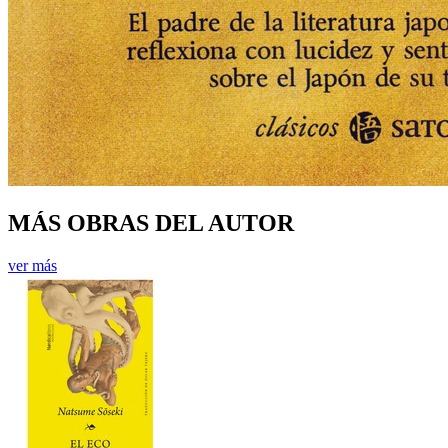
MÁS OBRAS DEL AUTOR
ver más