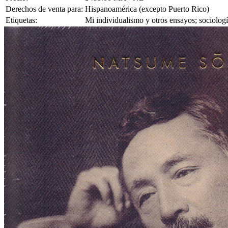
Derechos de venta para:
Hispanoamérica (excepto Puerto Rico)
Etiquetas:
Mi individualismo y otros ensayos; sociolog