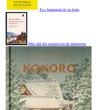
Eco fantasmal de un koto,
Más allá del equinoccio de primavera