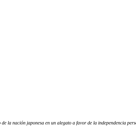
o de la nación japonesa en un alegato a favor de la independencia pers