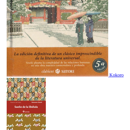
Kokoro