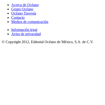
Acerca de Océano
Grupo Océano
Océano Travesía
Contacto
Medios de comunicación
Información legal
Aviso de privacidad
© Copyright 2012, Editorial Océano de México, S.A. de C.V.