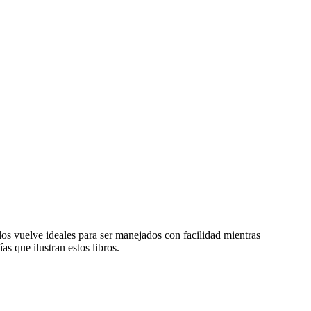
 los vuelve ideales para ser manejados con facilidad mientras
s que ilustran estos libros.