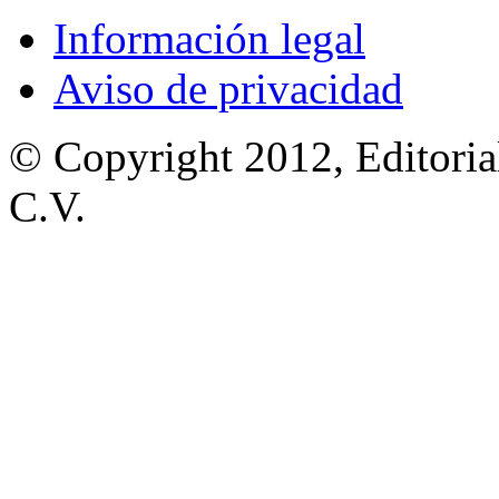
Información legal
Aviso de privacidad
© Copyright 2012, Editoria
C.V.