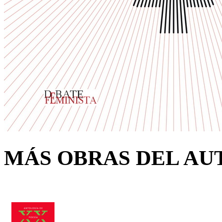
MÁS OBRAS DEL AU