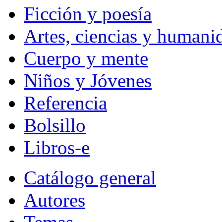
Ficción y poesía
Artes, ciencias y humani
Cuerpo y mente
Niños y Jóvenes
Referencia
Bolsillo
Libros-e
Catálogo general
Autores