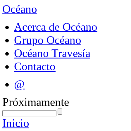
Océano
Acerca de Océano
Grupo Océano
Océano Travesía
Contacto
@
Próximamente
Inicio