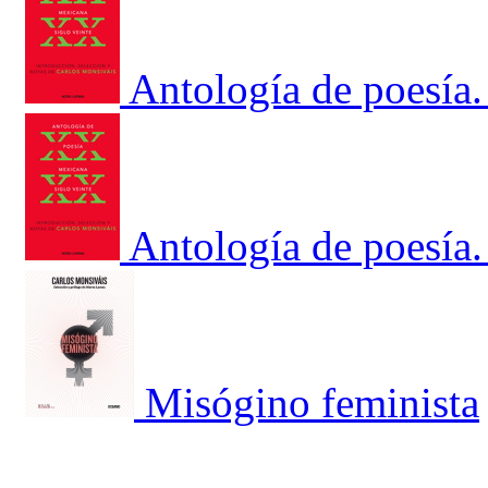
Antología de poesía.
Antología de poesía.
Misógino feminista