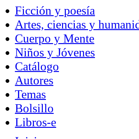
Ficción y poesía
Artes, ciencias y humani
Cuerpo y Mente
Niños y Jóvenes
Catálogo
Autores
Temas
Bolsillo
Libros-e