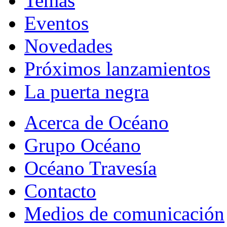
Temas
Eventos
Novedades
Próximos lanzamientos
La puerta negra
Acerca de Océano
Grupo Océano
Océano Travesía
Contacto
Medios de comunicación