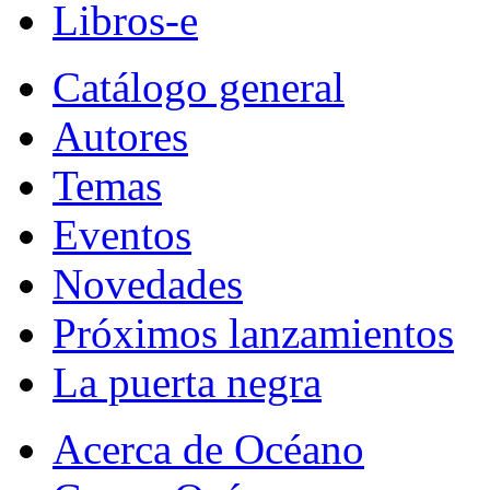
Libros-e
Catálogo general
Autores
Temas
Eventos
Novedades
Próximos lanzamientos
La puerta negra
Acerca de Océano