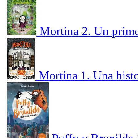
Mortina 2. Un prim
Mortina 1. Una histo