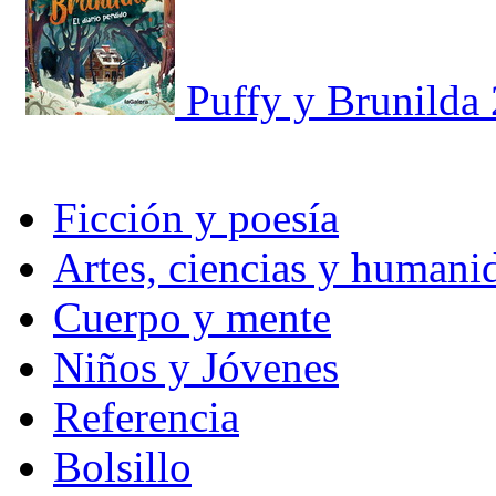
Puffy y Brunilda 
Ficción y poesía
Artes, ciencias y humani
Cuerpo y mente
Niños y Jóvenes
Referencia
Bolsillo