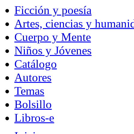
Ficción y poesía
Artes, ciencias y humani
Cuerpo y Mente
Niños y Jóvenes
Catálogo
Autores
Temas
Bolsillo
Libros-e