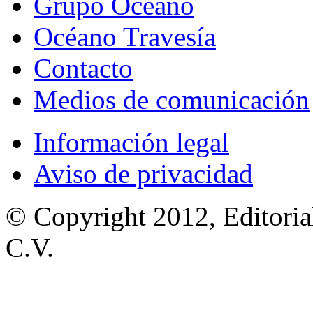
Grupo Océano
Océano Travesía
Contacto
Medios de comunicación
Información legal
Aviso de privacidad
© Copyright 2012, Editoria
C.V.