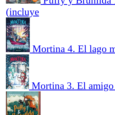
Puffy y Brunilda 
(incluye
Mortina 4. El lago m
Mortina 3. El amigo