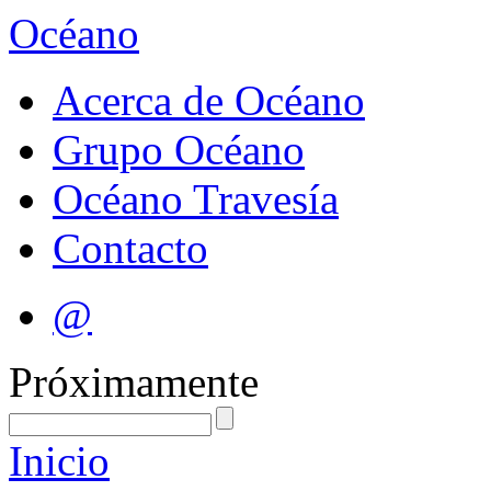
Océano
Acerca de Océano
Grupo Océano
Océano Travesía
Contacto
@
Próximamente
Inicio