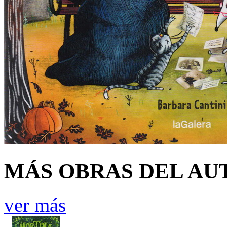
MÁS OBRAS DEL AU
ver más