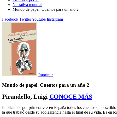
Narrativa mundial
Mundo de papel. Cuentos para un año 2
Facebook
Twitter
Youtube
Instagram
Imprimir
Mundo de papel. Cuentos para un año 2
Pirandello, Luigi
CONOCE MÁS
Publicamos por primera vez en España todos los cuentos que escribió 
la que trabajó desde su adolescencia hasta el final de su vida. Es en l