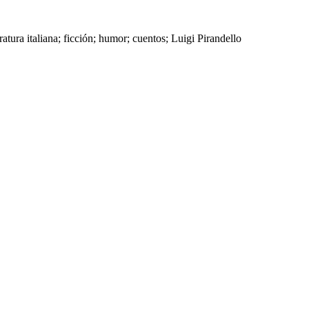
atura italiana; ficción; humor; cuentos; Luigi Pirandello