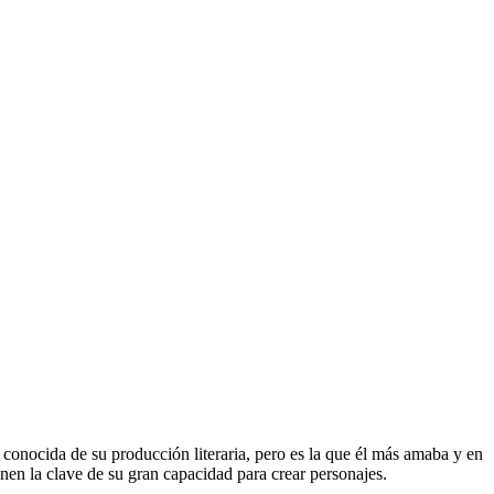
conocida de su producción literaria, pero es la que él más amaba y en
enen la clave de su gran capacidad para crear personajes.