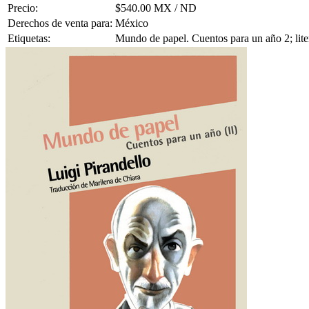
Precio:
$540.00 MX / ND
Derechos de venta para:
México
Etiquetas:
Mundo de papel. Cuentos para un año 2; liter