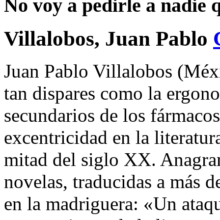
No voy a pedirle a nadie 
Villalobos, Juan Pablo
Juan Pablo Villalobos (Méx
tan dispares como la ergonom
secundarios de los fármacos 
excentricidad en la literatu
mitad del siglo XX. Anagra
novelas, traducidas a más d
en la madriguera: «Un ataqu