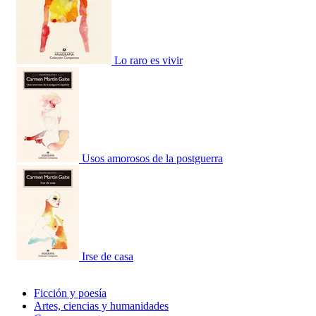
Lo raro es vivir
Usos amorosos de la postguerra
Irse de casa
Ficción y poesía
Artes, ciencias y humanidades