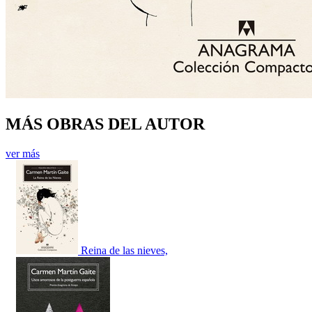
MÁS OBRAS DEL AUTOR
ver más
Reina de las nieves,