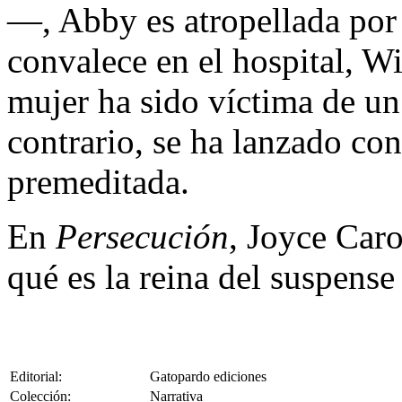
—, Abby es atropellada por
convalece en el hospital, Wi
mujer ha sido víctima de un 
contrario, se ha lanzado con
premeditada.
En
Persecución
, Joyce Car
qué es la reina del suspense
Editorial:
Gatopardo ediciones
Colección:
Narrativa