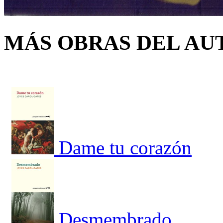
MÁS OBRAS DEL AU
Dame tu corazón
Desmembrado