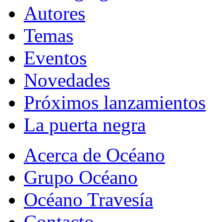
Autores
Temas
Eventos
Novedades
Próximos lanzamientos
La puerta negra
Acerca de Océano
Grupo Océano
Océano Travesía
Contacto