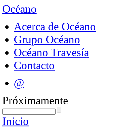
Océano
Acerca de Océano
Grupo Océano
Océano Travesía
Contacto
@
Próximamente
Inicio