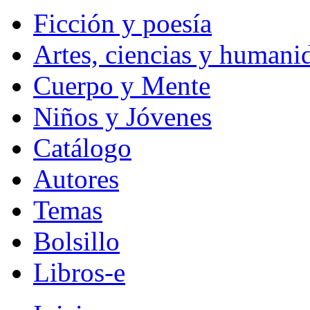
Ficción y poesía
Artes, ciencias y humani
Cuerpo y Mente
Niños y Jóvenes
Catálogo
Autores
Temas
Bolsillo
Libros-e