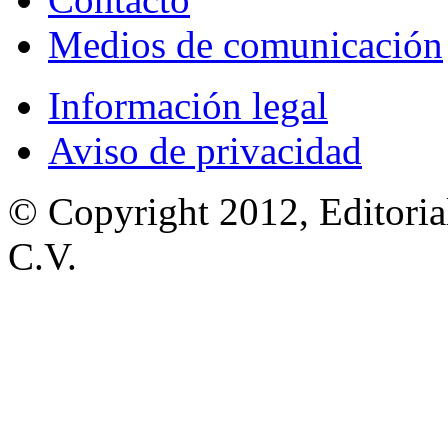
Medios de comunicación
Información legal
Aviso de privacidad
© Copyright 2012, Editoria
C.V.