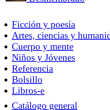
Ficción y poesía
Artes, ciencias y humani
Cuerpo y mente
Niños y Jóvenes
Referencia
Bolsillo
Libros-e
Catálogo general