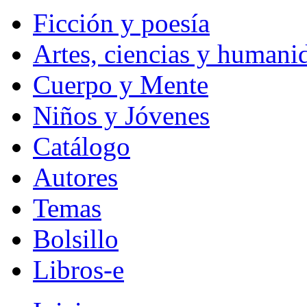
Ficción y poesía
Artes, ciencias y humani
Cuerpo y Mente
Niños y Jóvenes
Catálogo
Autores
Temas
Bolsillo
Libros-e