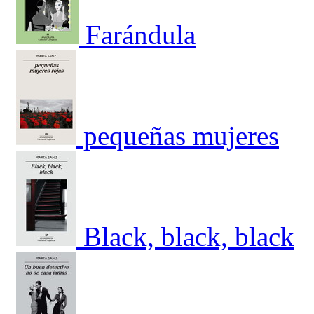
Farándula
pequeñas mujeres
Black, black, black