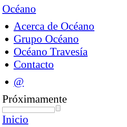
Océano
Acerca de Océano
Grupo Océano
Océano Travesía
Contacto
@
Próximamente
Inicio