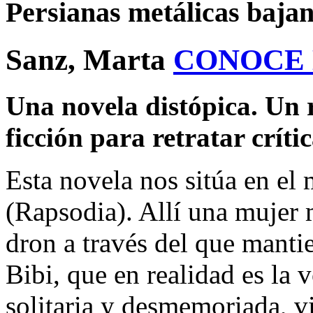
Persianas metálicas bajan
Sanz, Marta
CONOCE
Una novela distópica. Un r
ficción para retratar críti
Esta novela nos sitúa en el
(Rapsodia). Allí una mujer 
dron a través del que mant
Bibi, que en realidad es la 
solitaria y desmemoriada, vi