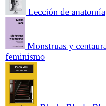
Lección de anatomía
Monstruas y centaura
feminismo