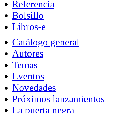
Referencia
Bolsillo
Libros-e
Catálogo general
Autores
Temas
Eventos
Novedades
Próximos lanzamientos
La puerta negra