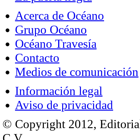
Acerca de Océano
Grupo Océano
Océano Travesía
Contacto
Medios de comunicación
Información legal
Aviso de privacidad
© Copyright 2012, Editoria
C.V.