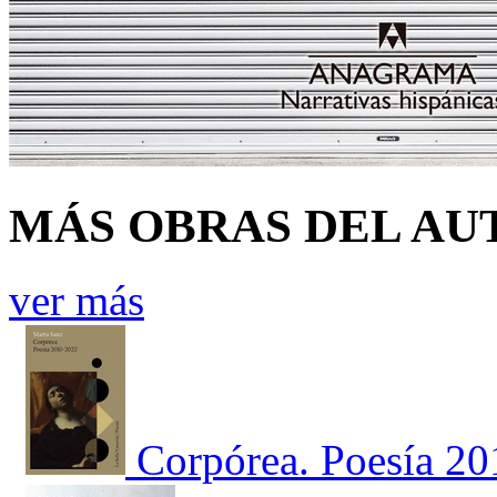
MÁS OBRAS DEL AU
ver más
Corpórea. Poesía 2