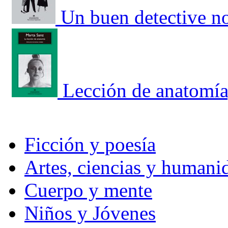
Un buen detective no
Lección de anatomía
Ficción y poesía
Artes, ciencias y humani
Cuerpo y mente
Niños y Jóvenes