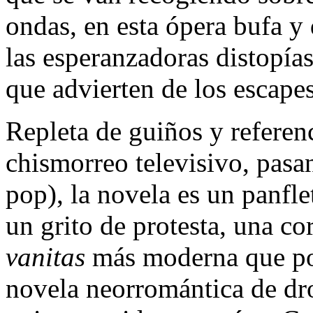
ondas, en esta ópera bufa y
las esperanzadoras distopías
que advierten de los escapes
Repleta de guiños y referenci
chismorreo televisivo, pasa
pop), la novela es un panfle
un grito de protesta, una co
vanitas
más moderna que pos
novela neorromántica de dr