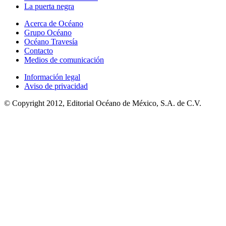
La puerta negra
Acerca de Océano
Grupo Océano
Océano Travesía
Contacto
Medios de comunicación
Información legal
Aviso de privacidad
© Copyright 2012, Editorial Océano de México, S.A. de C.V.