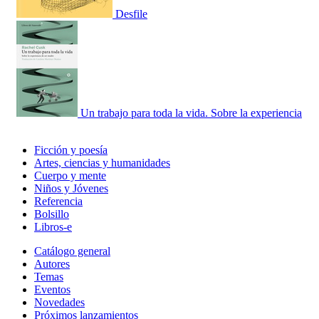
Desfile
Un trabajo para toda la vida. Sobre la experiencia
Ficción y poesía
Artes, ciencias y humanidades
Cuerpo y mente
Niños y Jóvenes
Referencia
Bolsillo
Libros-e
Catálogo general
Autores
Temas
Eventos
Novedades
Próximos lanzamientos