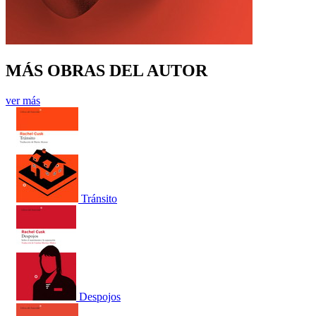
MÁS OBRAS DEL AUTOR
ver más
Tránsito
Despojos