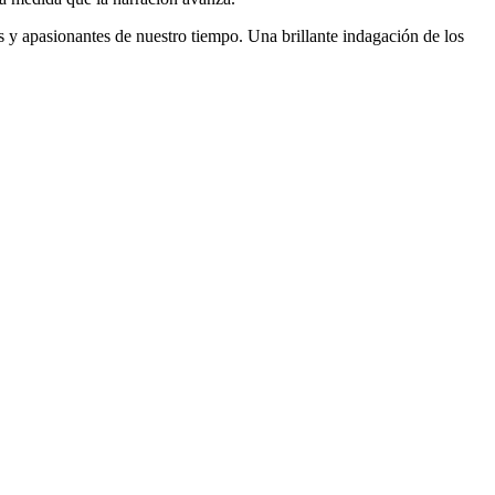
s y apasionantes de nuestro tiempo. Una brillante indagación de los