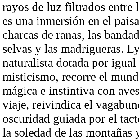
rayos de luz filtrados entre
es una inmersión en el paisa
charcas de ranas, las bandad
selvas y las madrigueras. L
naturalista dotada por igual 
misticismo, recorre el mun
mágica e instintiva con ave
viaje, reivindica el vagabun
oscuridad guiada por el tacto
la soledad de las montañas 