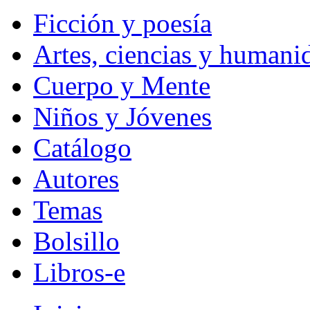
Ficción y poesía
Artes, ciencias y humani
Cuerpo y Mente
Niños y Jóvenes
Catálogo
Autores
Temas
Bolsillo
Libros-e