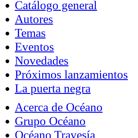
Catálogo general
Autores
Temas
Eventos
Novedades
Próximos lanzamientos
La puerta negra
Acerca de Océano
Grupo Océano
Océano Travesía