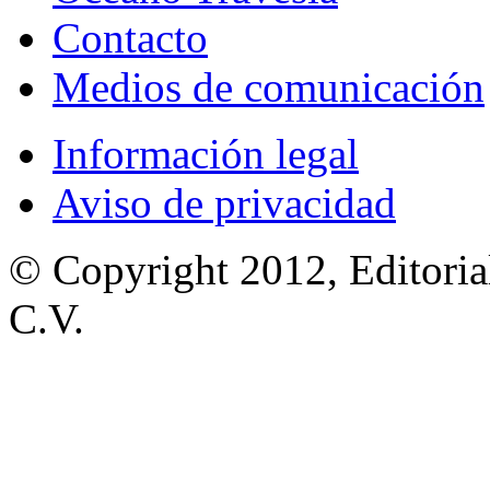
Contacto
Medios de comunicación
Información legal
Aviso de privacidad
© Copyright 2012, Editoria
C.V.