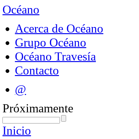
Océano
Acerca de Océano
Grupo Océano
Océano Travesía
Contacto
@
Próximamente
Inicio