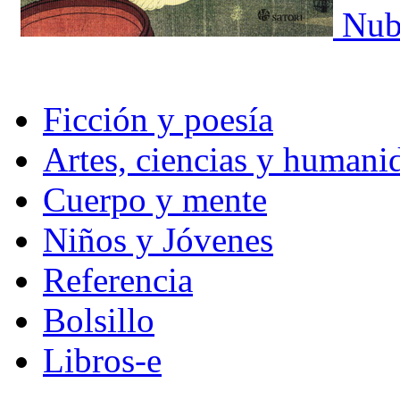
Nub
Ficción y poesía
Artes, ciencias y humani
Cuerpo y mente
Niños y Jóvenes
Referencia
Bolsillo
Libros-e