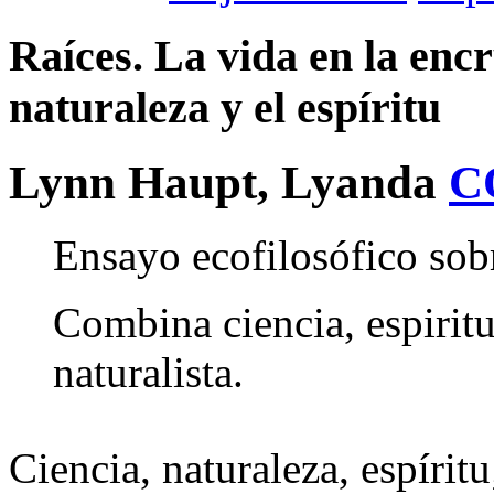
Raíces. La vida en la encr
naturaleza y el espíritu
Lynn Haupt, Lyanda
C
Ensayo ecofilosófico sobr
Combina ciencia, espirit
naturalista.
Ciencia, naturaleza, espíritu