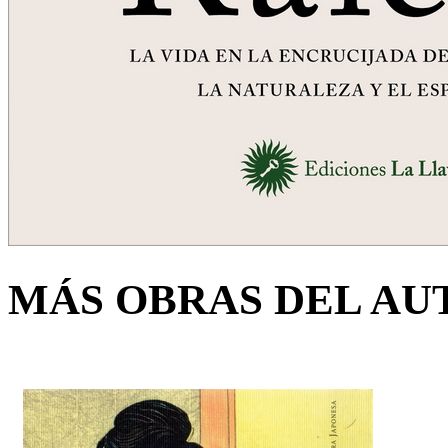
MÁS OBRAS DEL AU