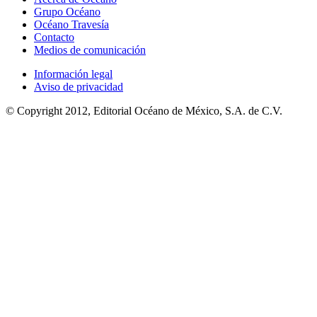
Grupo Océano
Océano Travesía
Contacto
Medios de comunicación
Información legal
Aviso de privacidad
© Copyright 2012, Editorial Océano de México, S.A. de C.V.