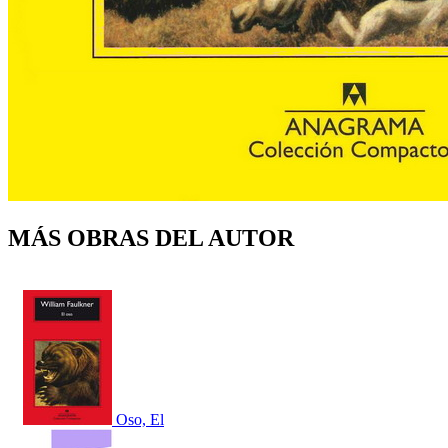
MÁS OBRAS DEL AUTOR
Oso, El