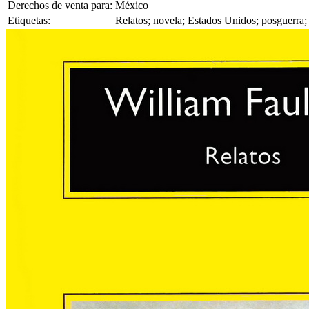
Derechos de venta para:
México
Etiquetas:
Relatos; novela; Estados Unidos; posguerra;