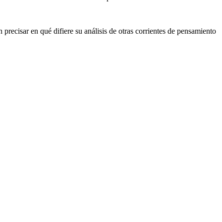
 precisar en qué difiere su análisis de otras corrientes de pensamiento