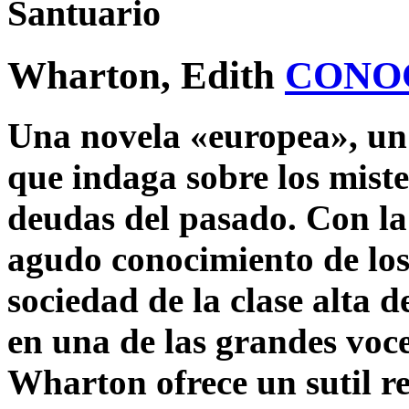
Santuario
Wharton, Edith
CONO
Una novela «europea», un
que indaga sobre los miste
deudas del pasado. Con la p
agudo conocimiento de los
sociedad de la clase alta 
en una de las grandes voce
Wharton ofrece un sutil re