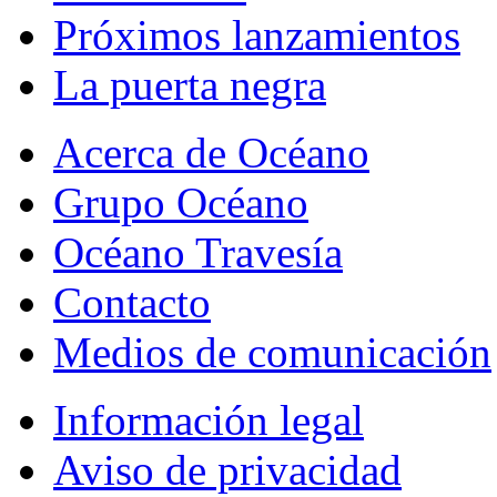
Próximos lanzamientos
La puerta negra
Acerca de Océano
Grupo Océano
Océano Travesía
Contacto
Medios de comunicación
Información legal
Aviso de privacidad