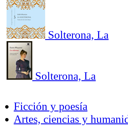
Solterona, La
Solterona, La
Ficción y poesía
Artes, ciencias y humani