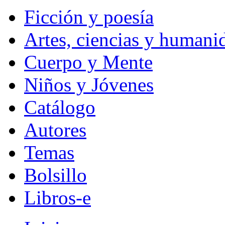
Ficción y poesía
Artes, ciencias y humani
Cuerpo y Mente
Niños y Jóvenes
Catálogo
Autores
Temas
Bolsillo
Libros-e