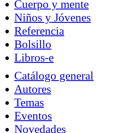
Cuerpo y mente
Niños y Jóvenes
Referencia
Bolsillo
Libros-e
Catálogo general
Autores
Temas
Eventos
Novedades