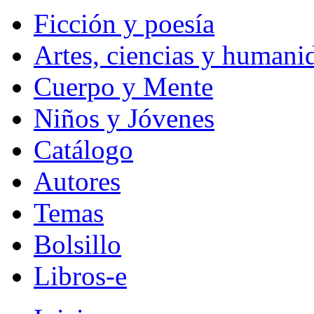
Ficción y poesía
Artes, ciencias y humani
Cuerpo y Mente
Niños y Jóvenes
Catálogo
Autores
Temas
Bolsillo
Libros-e