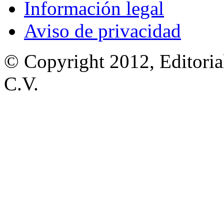
Información legal
Aviso de privacidad
© Copyright 2012, Editoria
C.V.