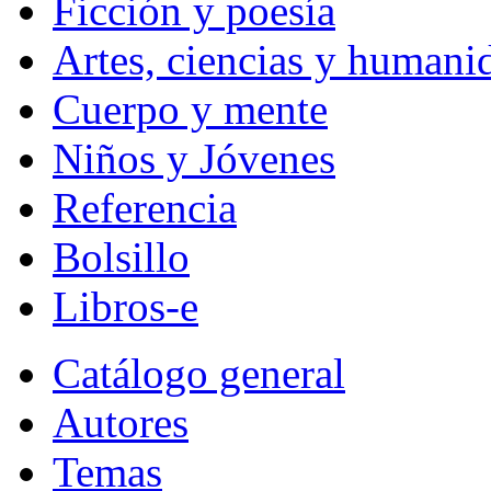
Ficción y poesía
Artes, ciencias y humani
Cuerpo y mente
Niños y Jóvenes
Referencia
Bolsillo
Libros-e
Catálogo general
Autores
Temas