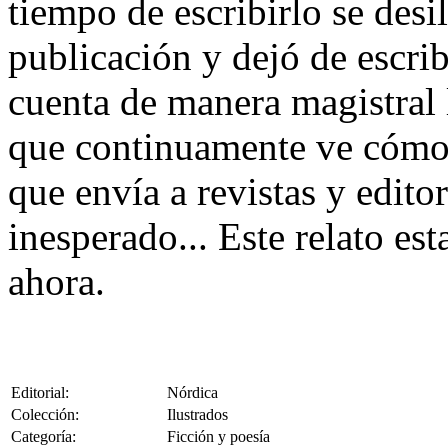
tiempo de escribirlo se desi
publicación y dejó de escrib
cuenta de manera magistral 
que continuamente ve cómo 
que envía a revistas y edito
inesperado... Este relato est
ahora.
Editorial:
Nórdica
Colección:
Ilustrados
Categoría:
Ficción y poesía