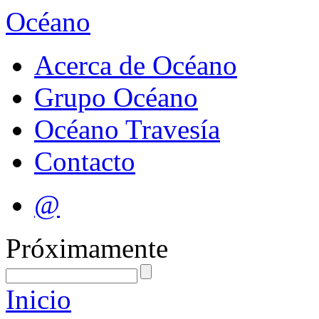
Océano
Acerca de Océano
Grupo Océano
Océano Travesía
Contacto
@
Próximamente
Inicio