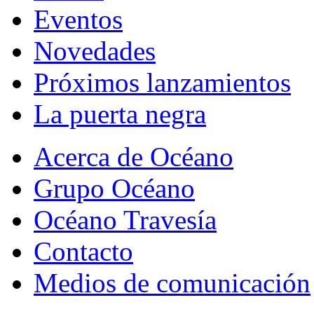
Eventos
Novedades
Próximos lanzamientos
La puerta negra
Acerca de Océano
Grupo Océano
Océano Travesía
Contacto
Medios de comunicación